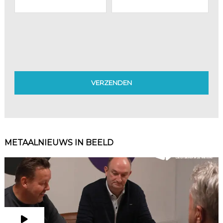
METAALNIEUWS IN BEELD