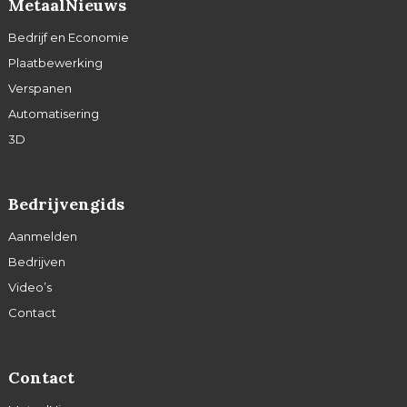
MetaalNieuws
Bedrijf en Economie
Plaatbewerking
Verspanen
Automatisering
3D
Bedrijvengids
Aanmelden
Bedrijven
Video’s
Contact
Contact