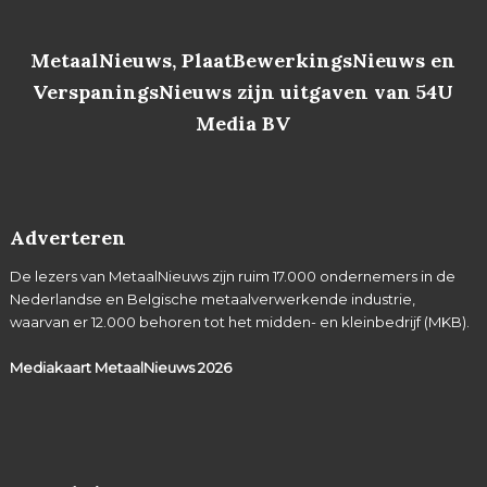
MetaalNieuws, PlaatBewerkingsNieuws en
VerspaningsNieuws zijn uitgaven van 54U
Media BV
Adverteren
De lezers van MetaalNieuws zijn ruim 17.000 ondernemers in de
Nederlandse en Belgische metaalverwerkende industrie,
waarvan er 12.000 behoren tot het midden- en kleinbedrijf (MKB).
Mediakaart MetaalNieuws
2026