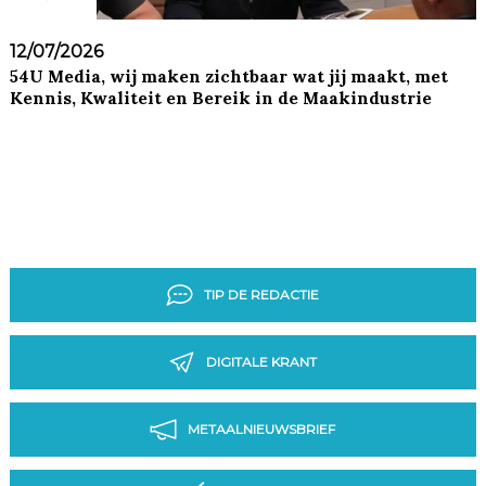
12/07/2026
54U Media, wij maken zichtbaar wat jij maakt, met
Kennis, Kwaliteit en Bereik in de Maakindustrie
TIP DE REDACTIE
DIGITALE KRANT
METAALNIEUWSBRIEF