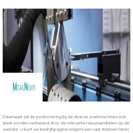
Daarnaast zal de positionering bij de diverse zoekmachines ook
sterk worden verbeterd door de relevante nieuwsartikelen op de
website. U kunt uw bedrijfspagina volgens een vast stramien laten