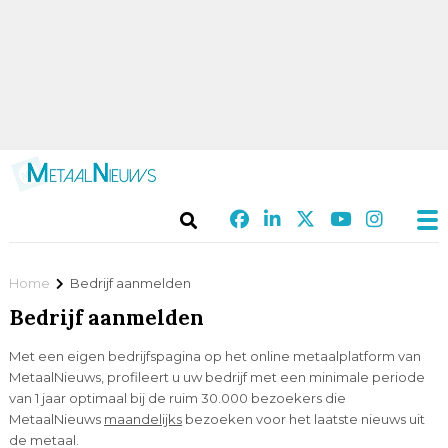
Home
Bedrijf aanmelden
Bedrijf aanmelden
Met een eigen bedrijfspagina op het online metaalplatform van
MetaalNieuws, profileert u uw bedrijf met een minimale periode
van 1 jaar optimaal bij de ruim 30.000 bezoekers die
MetaalNieuws
maandelijks
bezoeken voor het laatste nieuws uit
de metaal.