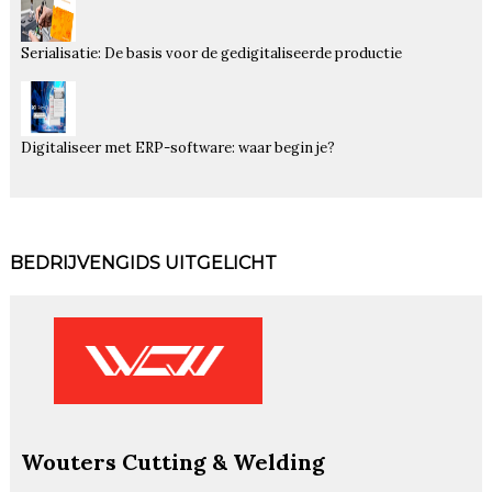
Serialisatie: De basis voor de gedigitaliseerde productie
Digitaliseer met ERP-software: waar begin je?
BEDRIJVENGIDS UITGELICHT
Wouters Cutting & Welding