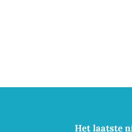
Het laatste n