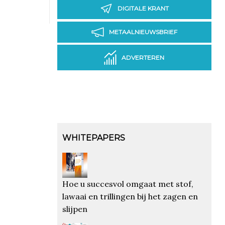
DIGITALE KRANT
METAALNIEUWSBRIEF
ADVERTEREN
WHITEPAPERS
Hoe u succesvol omgaat met stof,
lawaai en trillingen bij het zagen en
slijpen