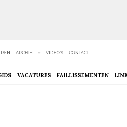
EREN
ARCHIEF
VIDEO’S
CONTACT
GIDS
VACATURES
FAILLISSEMENTEN
LIN