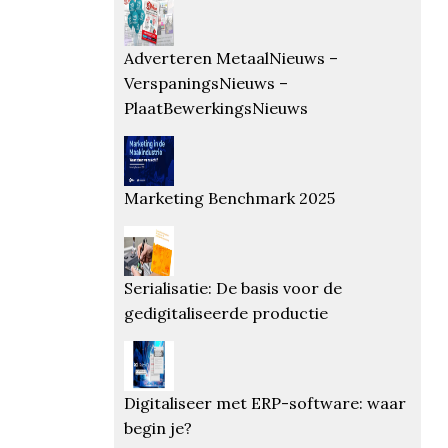
Adverteren MetaalNieuws –
VerspaningsNieuws –
PlaatBewerkingsNieuws
Marketing Benchmark 2025
Serialisatie: De basis voor de
gedigitaliseerde productie
Digitaliseer met ERP-software: waar
begin je?