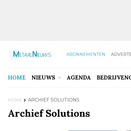
ABONNEMENTEN
ADVERT
HOME
NIEUWS
AGENDA
BEDRIJVEN
ARCHIEF SOLUTIONS
HOME
Archief Solutions