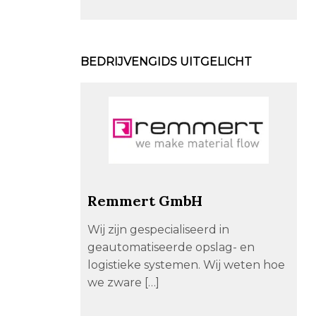
BEDRIJVENGIDS UITGELICHT
Remmert GmbH
Wij zijn gespecialiseerd in
geautomatiseerde opslag- en
logistieke systemen. Wij weten hoe
we zware […]