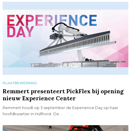
PLAATBEWERKING
Remmert presenteert PickFlex bij opening
nieuw Experience Center
Remmert houdt op 3 september de Experience Day op haar
hoofdkwartier in Hüllhorst. De...