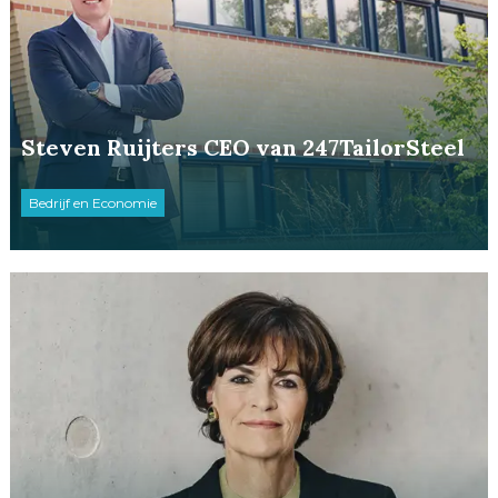
Steven Ruijters CEO van 247TailorSteel
Bedrijf en Economie