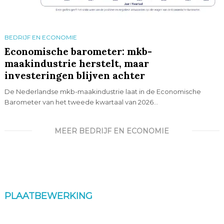
BEDRIJF EN ECONOMIE
Economische barometer: mkb-
maakindustrie herstelt, maar
investeringen blijven achter
De Nederlandse mkb-maakindustrie laat in de Economische
Barometer van het tweede kwartaal van 2026...
MEER BEDRIJF EN ECONOMIE
PLAATBEWERKING