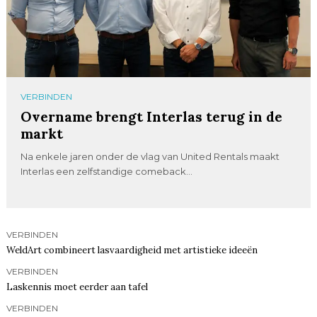
VERBINDEN
Overname brengt Interlas terug in de
markt
Na enkele jaren onder de vlag van United Rentals maakt
Interlas een zelfstandige comeback...
VERBINDEN
WeldArt combineert lasvaardigheid met artistieke ideeën
VERBINDEN
Laskennis moet eerder aan tafel
VERBINDEN