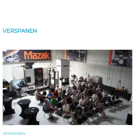
VERSPANEN
VERSPANEN