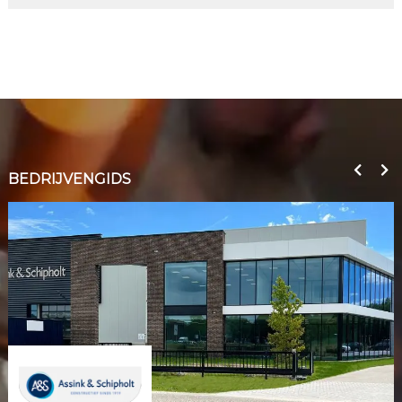
BEDRIJVENGIDS