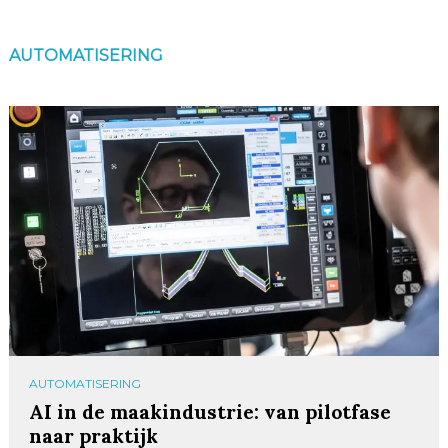
AUTOMATISERING
AUTOMATISERING
AI in de maakindustrie: van pilotfase
naar praktijk