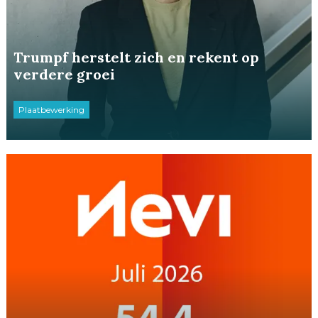
Trumpf herstelt zich en rekent op
verdere groei
Plaatbewerking