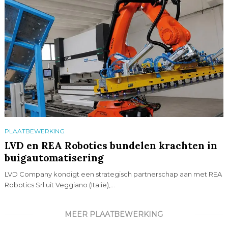
PLAATBEWERKING
LVD en REA Robotics bundelen krachten in
buigautomatisering
LVD Company kondigt een strategisch partnerschap aan met REA
Robotics Srl uit Veggiano (Italië),...
MEER PLAATBEWERKING