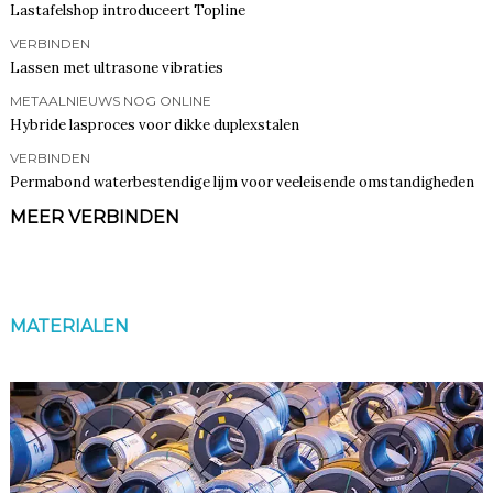
Lastafelshop introduceert Topline
VERBINDEN
Lassen met ultrasone vibraties
METAALNIEUWS NOG ONLINE
Hybride lasproces voor dikke duplexstalen
VERBINDEN
Permabond waterbestendige lijm voor veeleisende omstandigheden
MEER VERBINDEN
MATERIALEN