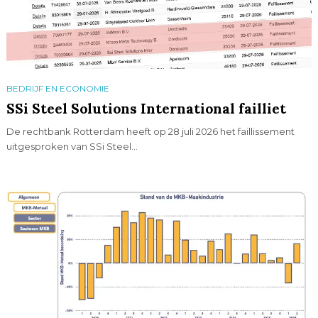
BEDRIJF EN ECONOMIE
SSi Steel Solutions International failliet
De rechtbank Rotterdam heeft op 28 juli 2026 het faillissement
uitgesproken van SSi Steel...