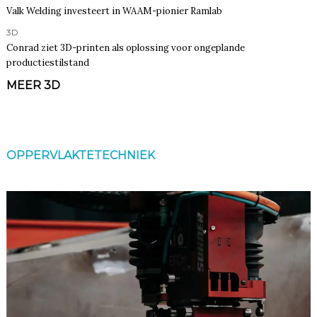
Valk Welding investeert in WAAM-pionier Ramlab
3D
Conrad ziet 3D-printen als oplossing voor ongeplande
productiestilstand
MEER 3D
OPPERVLAKTETECHNIEK