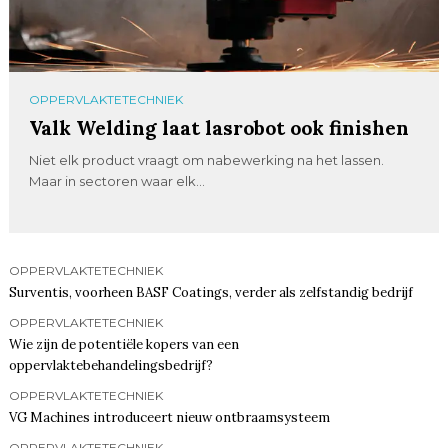
OPPERVLAKTETECHNIEK
Valk Welding laat lasrobot ook finishen
Niet elk product vraagt om nabewerking na het lassen.
Maar in sectoren waar elk...
OPPERVLAKTETECHNIEK
Surventis, voorheen BASF Coatings, verder als zelfstandig bedrijf
OPPERVLAKTETECHNIEK
Wie zijn de potentiële kopers van een
oppervlaktebehandelingsbedrijf?
OPPERVLAKTETECHNIEK
VG Machines introduceert nieuw ontbraamsysteem
OPPERVLAKTETECHNIEK