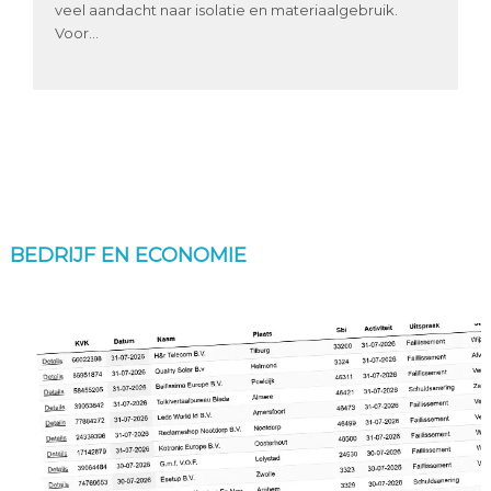
veel aandacht naar isolatie en materiaalgebruik.
Voor...
BEDRIJF EN ECONOMIE