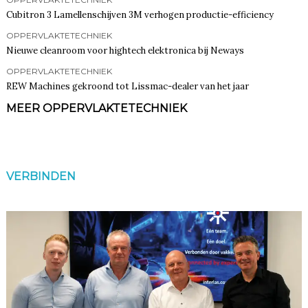
Cubitron 3 Lamellenschijven 3M verhogen productie-efficiency
OPPERVLAKTETECHNIEK
Nieuwe cleanroom voor hightech elektronica bij Neways
OPPERVLAKTETECHNIEK
REW Machines gekroond tot Lissmac-dealer van het jaar
MEER OPPERVLAKTETECHNIEK
VERBINDEN