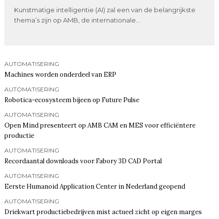
Kunstmatige intelligentie (AI) zal een van de belangrijkste
thema’s zijn op AMB, de internationale...
AUTOMATISERING
Machines worden onderdeel van ERP
AUTOMATISERING
Robotica-ecosysteem bijeen op Future Pulse
AUTOMATISERING
Open Mind presenteert op AMB CAM en MES voor efficiëntere
productie
AUTOMATISERING
Recordaantal downloads voor Fabory 3D CAD Portal
AUTOMATISERING
Eerste Humanoid Application Center in Nederland geopend
AUTOMATISERING
Driekwart productiebedrijven mist actueel zicht op eigen marges