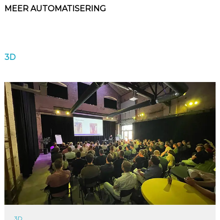
MEER AUTOMATISERING
3D
3D