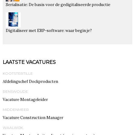
Serialisatie: De basis voor de gedigitaliseerde productie
Digitaliseer met ERP-software: waar begin je?
LAATSTE VACATURES
KOOTSTERTILLE
Afdelingschef Dockproducten
RENSWOUDE
Vacature Montageleider
MIDDENMEER
Vacature Construction Manager
WAALWIJK