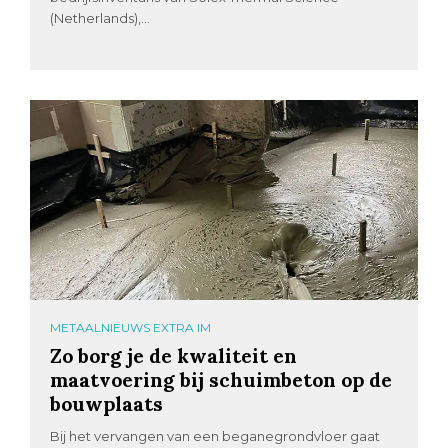
(Netherlands),...
METAALNIEUWS EXTRA IM
Zo borg je de kwaliteit en
maatvoering bij schuimbeton op de
bouwplaats
Bij het vervangen van een beganegrondvloer gaat