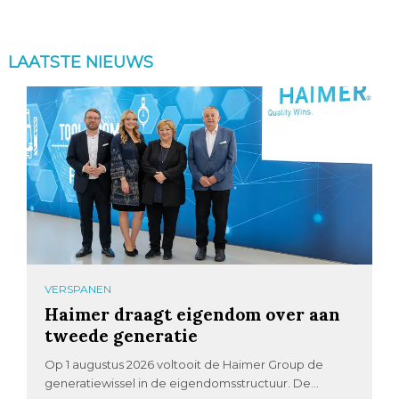
LAATSTE NIEUWS
VERSPANEN
Haimer draagt eigendom over aan
tweede generatie
Op 1 augustus 2026 voltooit de Haimer Group de
generatiewissel in de eigendomsstructuur. De...