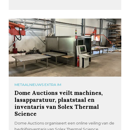
METAALNIEUWS EXTRA IM
Dome Auctions veilt machines,
lasapparatuur, plaatstaal en
inventaris van Solex Thermal
Science
Dome Auctions organiseert een online veiling van de
bedrijfsinventaris van Solex Thermal Science