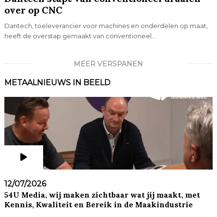
over op CNC
Dantech, toeleverancier voor machines en onderdelen op maat,
heeft de overstap gemaakt van conventioneel...
MEER VERSPANEN
METAALNIEUWS IN BEELD
12/07/2026
54U Media, wij maken zichtbaar wat jij maakt, met
Kennis, Kwaliteit en Bereik in de Maakindustrie