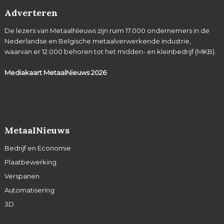
Adverteren
De lezers van MetaalNieuws zijn ruim 17.000 ondernemers in de
Nederlandse en Belgische metaalverwerkende industrie,
waarvan er 12.000 behoren tot het midden- en kleinbedrijf (MKB).
Mediakaart MetaalNieuws
2026
MetaalNieuws
Bedrijf en Economie
Plaatbewerking
Verspanen
Automatisering
3D