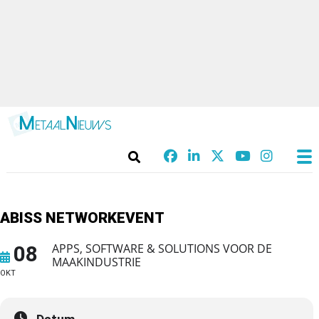
ABISS NETWORKEVENT
APPS, SOFTWARE & SOLUTIONS VOOR DE
08
MAAKINDUSTRIE
OKT