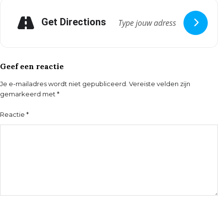
Get Directions
Geef een reactie
Je e-mailadres wordt niet gepubliceerd.
Vereiste velden zijn
gemarkeerd met
*
Reactie
*