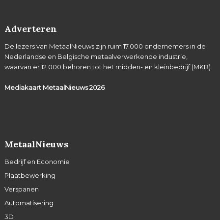
Adverteren
De lezers van MetaalNieuws zijn ruim 17.000 ondernemers in de
Nederlandse en Belgische metaalverwerkende industrie,
waarvan er 12.000 behoren tot het midden- en kleinbedrijf (MKB).
Mediakaart MetaalNieuws
2026
MetaalNieuws
Bedrijf en Economie
Plaatbewerking
Verspanen
Automatisering
3D