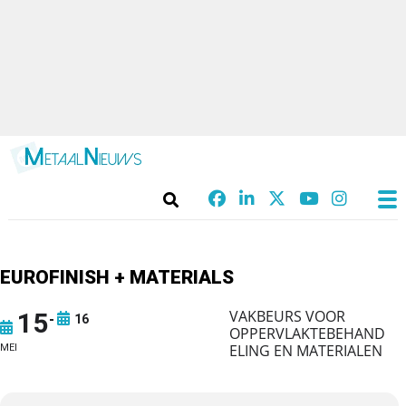
EUROFINISH + MATERIALS
VAKBEURS VOOR
15
16
OPPERVLAKTEBEHAND
ELING EN MATERIALEN
MEI