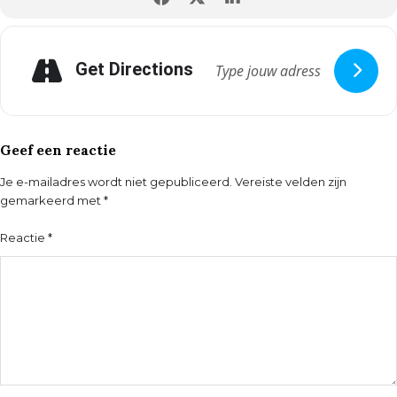
Get Directions
Geef een reactie
Je e-mailadres wordt niet gepubliceerd.
Vereiste velden zijn
gemarkeerd met
*
Reactie
*