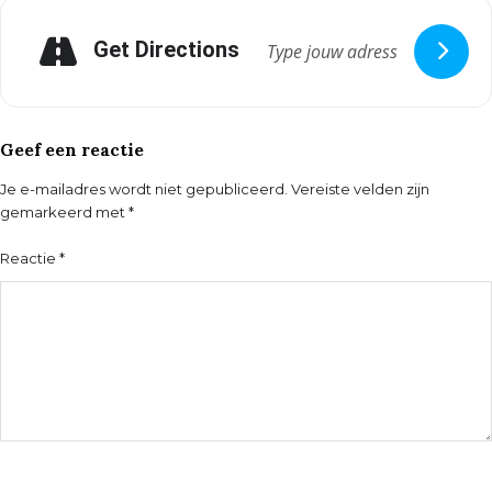
Get Directions
Geef een reactie
Je e-mailadres wordt niet gepubliceerd.
Vereiste velden zijn
gemarkeerd met
*
Reactie
*