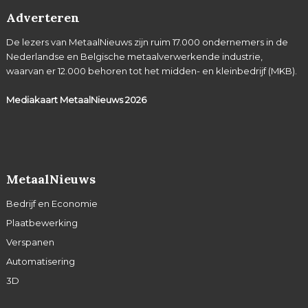
Adverteren
De lezers van MetaalNieuws zijn ruim 17.000 ondernemers in de
Nederlandse en Belgische metaalverwerkende industrie,
waarvan er 12.000 behoren tot het midden- en kleinbedrijf (MKB).
Mediakaart MetaalNieuws
2026
MetaalNieuws
Bedrijf en Economie
Plaatbewerking
Verspanen
Automatisering
3D