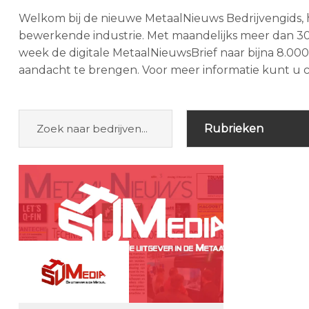
Welkom bij de nieuwe MetaalNieuws Bedrijvengids, 
bewerkende industrie. Met maandelijks meer dan 30
week de digitale MetaalNieuwsBrief naar bijna 8.0
aandacht te brengen. Voor meer informatie kunt u