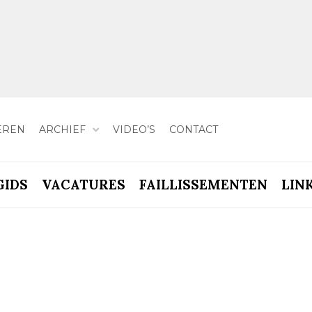
EREN
ARCHIEF
VIDEO’S
CONTACT
GIDS
VACATURES
FAILLISSEMENTEN
LIN