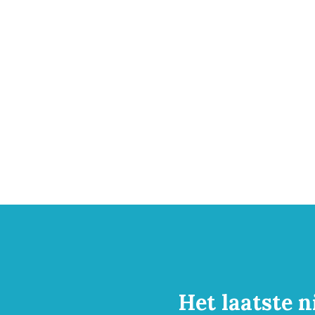
Het laatste n