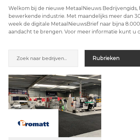
Welkom bij de nieuwe MetaalNieuws Bedrijvengids, 
bewerkende industrie. Met maandelijks meer dan 30
week de digitale MetaalNieuwsBrief naar bijna 8.0
aandacht te brengen. Voor meer informatie kunt u