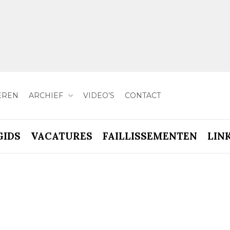
EREN
ARCHIEF
VIDEO’S
CONTACT
GIDS
VACATURES
FAILLISSEMENTEN
LIN