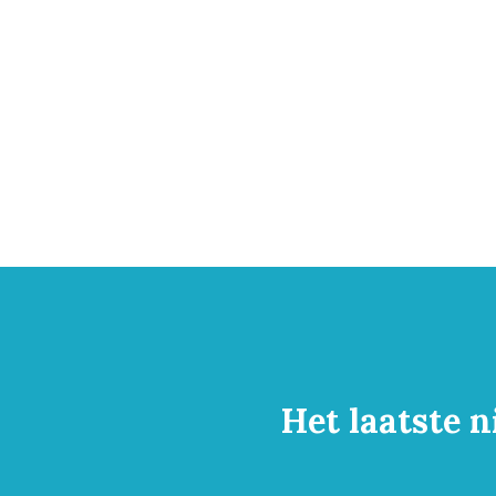
Het laatste n