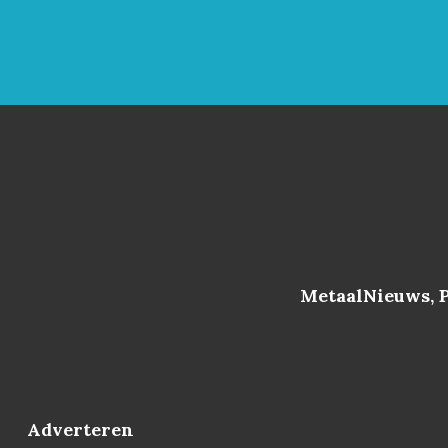
MetaalNieuws, 
Adverteren