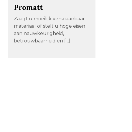
Promatt
Zaagt u moeilijk verspaanbaar
materiaal of stelt u hoge eisen
aan nauwkeurigheid,
betrouwbaarheid en […]