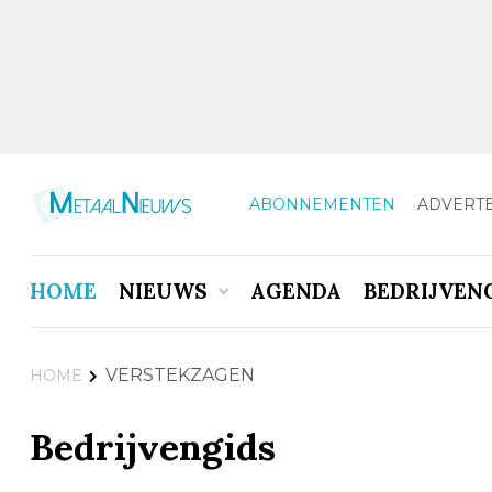
ABONNEMENTEN
ADVERT
HOME
NIEUWS
AGENDA
BEDRIJVEN
VERSTEKZAGEN
HOME
Bedrijvengids