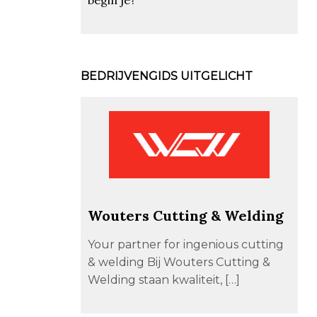
BEDRIJVENGIDS UITGELICHT
Wouters Cutting & Welding
Your partner for ingenious cutting
& welding Bij Wouters Cutting &
Welding staan kwaliteit, […]