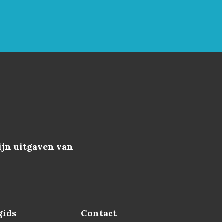
jn uitgaven van
gids
Contact