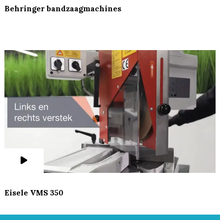
Behringer bandzaagmachines
Eisele VMS 350