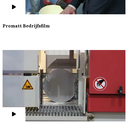
Promatt Bedrijfsfilm