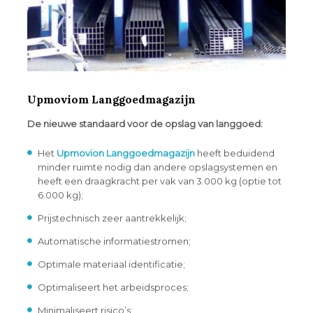
Upmoviom Langgoedmagazijn
De nieuwe standaard voor de opslag van langgoed:
Het
Upmovion Langgoedmagazijn
heeft beduidend
minder ruimte nodig dan andere opslagsystemen en
heeft een draagkracht per vak van 3.000 kg (optie tot
6.000 kg);
Prijstechnisch zeer aantrekkelijk;
Automatische informatiestromen;
Optimale materiaal identificatie;
Optimaliseert het arbeidsproces;
Minimaliseert risico’s;