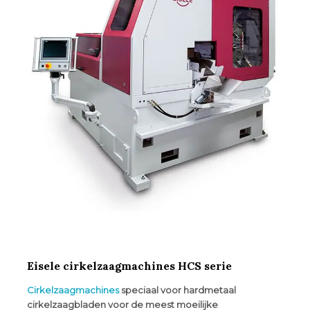
Eisele cirkelzaagmachines HCS serie
Cirkelzaag
machines
speciaal voor hardmetaal
cirkelzaagbladen voor de meest moeilijke