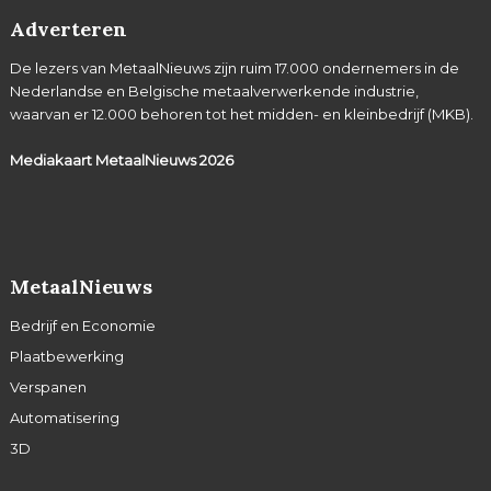
Adverteren
De lezers van MetaalNieuws zijn ruim 17.000 ondernemers in de
Nederlandse en Belgische metaalverwerkende industrie,
waarvan er 12.000 behoren tot het midden- en kleinbedrijf (MKB).
Mediakaart MetaalNieuws
2026
MetaalNieuws
Bedrijf en Economie
Plaatbewerking
Verspanen
Automatisering
3D