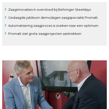
Zaaginnovaties in overvloed bij Behringer Steeldays
Geslaagde jubileum demodagen zaagspecialist Promatt
Automatisering zaagproces is zoeken naar een optimum
Promatt ziet grote zaagprojecten aantrekken