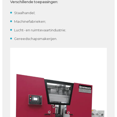
Verschillende toepassingen:
Staalhandel;
Machinefabrieken;
Lucht- en ruimtevaartindustrie;
Gereedschapsmakerijen.