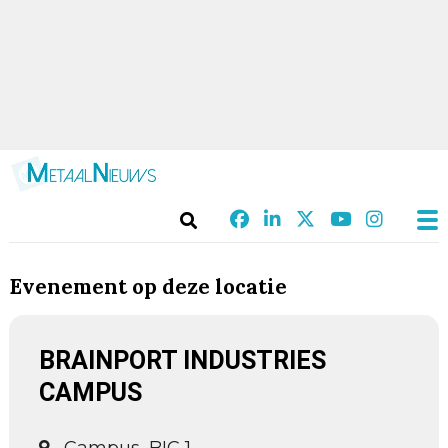
Evenement op deze locatie
BRAINPORT INDUSTRIES
CAMPUS