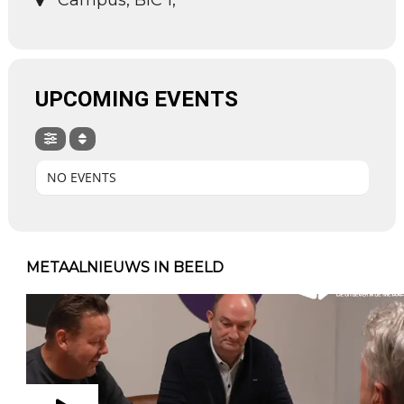
Campus, BIC 1,
UPCOMING EVENTS
NO EVENTS
METAALNIEUWS IN BEELD