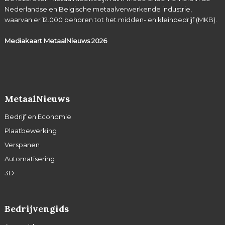
Nederlandse en Belgische metaalverwerkende industrie,
waarvan er 12.000 behoren tot het midden- en kleinbedrijf (MKB).
Mediakaart MetaalNieuws
2026
MetaalNieuws
Bedrijf en Economie
Plaatbewerking
Verspanen
Automatisering
3D
Bedrijvengids