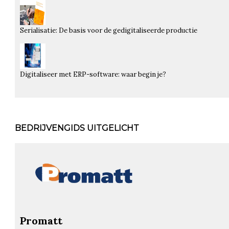
Serialisatie: De basis voor de gedigitaliseerde productie
Digitaliseer met ERP-software: waar begin je?
BEDRIJVENGIDS UITGELICHT
Promatt