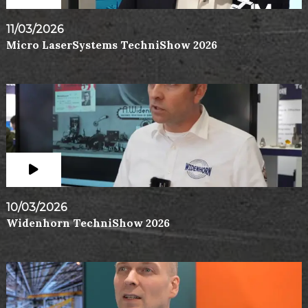
11/03/2026
Micro LaserSystems TechniShow 2026
10/03/2026
Widenhorn TechniShow 2026