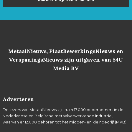
MetaalNieuws, PlaatBewerkingsNieuws en
VerspaningsNieuws zijn uitgaven van 54U
Media BV
Adverteren
De lezers van MetaalNieuws zijn ruim 17.000 ondernemers in de
Nederlandse en Belgische metaalverwerkende industrie,
waarvan er 12.000 behoren tot het midden- en kleinbedrijf (MKB).