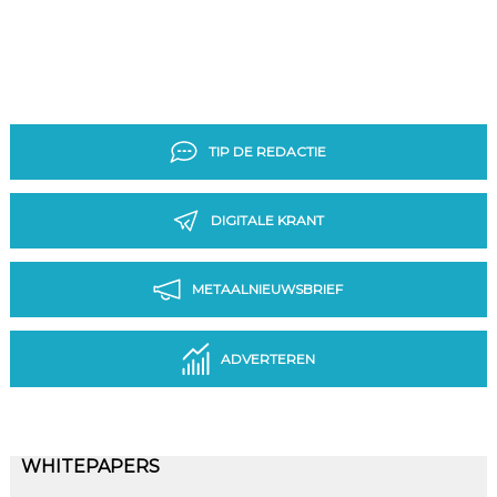
TIP DE REDACTIE
DIGITALE KRANT
METAALNIEUWSBRIEF
ADVERTEREN
WHITEPAPERS