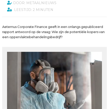
DOOR: METAALNIEUWS
LEESTIJD: 2 MINUTEN
Aeternus Corporate Finance geeft in een onlangs gepubliceerd
rapport antwoord op de vraag: Wie zijn de potentiële kopers van
een oppervlaktebehandelingsbedrijf?