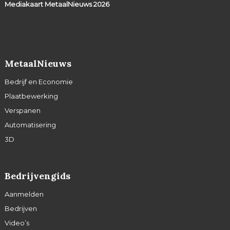
Mediakaart MetaalNieuws
2026
MetaalNieuws
Bedrijf en Economie
Plaatbewerking
Verspanen
Automatisering
3D
Bedrijvengids
Aanmelden
Bedrijven
Video’s