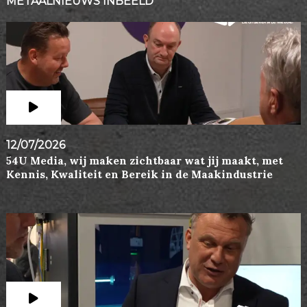
METAALNIEUWS INBEELD
12/07/2026
54U Media, wij maken zichtbaar wat jij maakt, met
Kennis, Kwaliteit en Bereik in de Maakindustrie