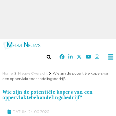
Home
Nieuws Overzicht
Wie zijn de potentiële kopers van
een oppervlaktebehandelingsbedrijf?
Wie zijn de potentiële kopers van een
oppervlaktebehandelingsbedrijf?
DATUM: 24-06-2026