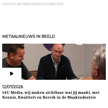
OPPERVLAKTEBEHANDELINGSBEDRIJF
METAALNIEUWS IN BEELD
12/07/2026
54U Media, wij maken zichtbaar wat jij maakt, met
Kennis, Kwaliteit en Bereik in de Maakindustrie