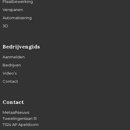
Plaatbewerking
Verspanen
Automatisering
3D
Bedrijvengids
Aanmelden
Bedrijven
Video’s
Contact
Contact
MetaalNieuws
Tweelingenlaan 51
7324 AP Apeldoorn