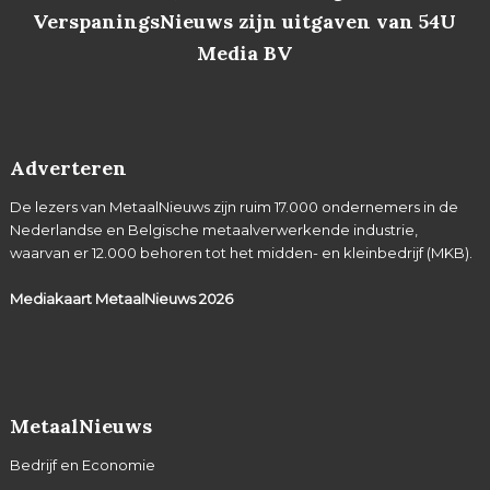
VerspaningsNieuws zijn uitgaven van 54U
Media BV
Adverteren
De lezers van MetaalNieuws zijn ruim 17.000 ondernemers in de
Nederlandse en Belgische metaalverwerkende industrie,
waarvan er 12.000 behoren tot het midden- en kleinbedrijf (MKB).
Mediakaart MetaalNieuws
2026
MetaalNieuws
Bedrijf en Economie