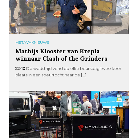
METAVAKNIEUWS
Mathijs Klooster van Krepla
winnaar Clash of the Grinders
22-10
De wedstrijd vond op elke beursdag twee keer
plaats in een speurtocht naar de […]