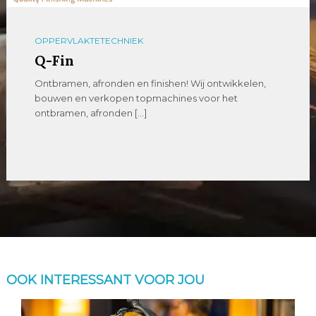
OPPERVLAKTETECHNIEK
Q-Fin
Ontbramen, afronden en finishen! Wij ontwikkelen,
bouwen en verkopen topmachines voor het
ontbramen, afronden […]
OOK INTERESSANT VOOR JOU