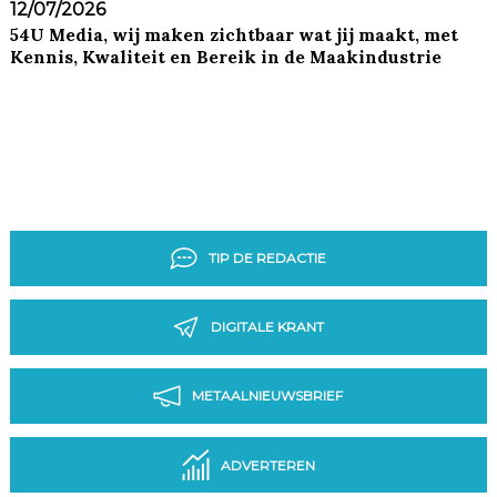
12/07/2026
54U Media, wij maken zichtbaar wat jij maakt, met
Kennis, Kwaliteit en Bereik in de Maakindustrie
TIP DE REDACTIE
DIGITALE KRANT
METAALNIEUWSBRIEF
ADVERTEREN