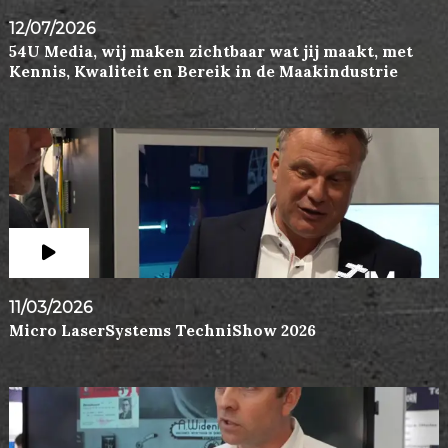
12/07/2026
54U Media, wij maken zichtbaar wat jij maakt, met
Kennis, Kwaliteit en Bereik in de Maakindustrie
11/03/2026
Micro LaserSystems TechniShow 2026