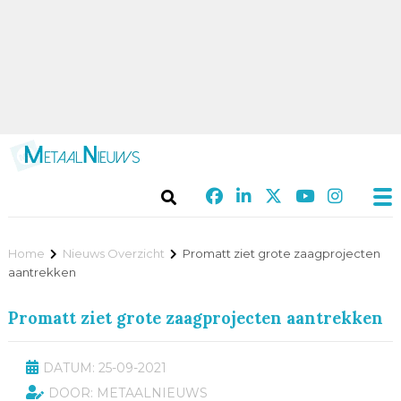
Home
Nieuws Overzicht
Promatt ziet grote zaagprojecten
aantrekken
Promatt ziet grote zaagprojecten aantrekken
DATUM: 25-09-2021
DOOR: METAALNIEUWS