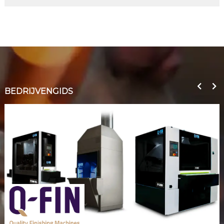
BEDRIJVENGIDS