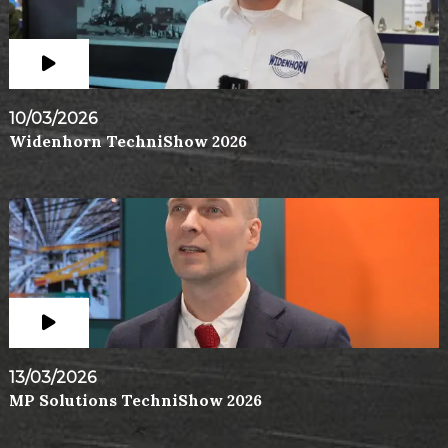
10/03/2026
Widenhorn TechniShow 2026
13/03/2026
MP Solutions TechniShow 2026