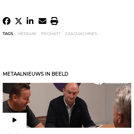
TAGS
METAVAK
PROMATT
ZAAGMACHINES
METAALNIEUWS IN BEELD