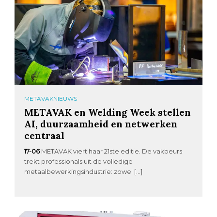
METAVAKNIEUWS
METAVAK en Welding Week stellen
AI, duurzaamheid en netwerken
centraal
17-06
METAVAK viert haar 21ste editie. De vakbeurs
trekt professionals uit de volledige
metaalbewerkingsindustrie: zowel […]