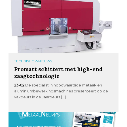
TECHNISHOWNIEUWS
Promatt schittert met high-end
zaagtechnologie
23-02
De specialist in hoogwaardige metaal- en
aluminiumbewerkingsmachines presenteert op de
vakbeurs in de Jaarbeurs […]