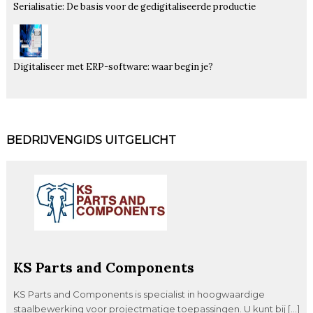
Serialisatie: De basis voor de gedigitaliseerde productie
Digitaliseer met ERP-software: waar begin je?
BEDRIJVENGIDS UITGELICHT
KS Parts and Components
KS Parts and Components is specialist in hoogwaardige
staalbewerking voor projectmatige toepassingen. U kunt bij […]