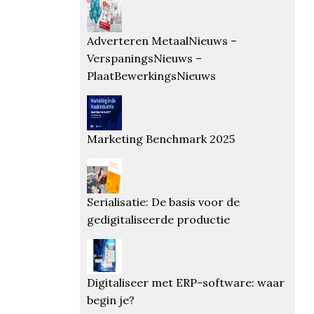
Adverteren MetaalNieuws –
VerspaningsNieuws –
PlaatBewerkingsNieuws
Marketing Benchmark 2025
Serialisatie: De basis voor de
gedigitaliseerde productie
Digitaliseer met ERP-software: waar
begin je?