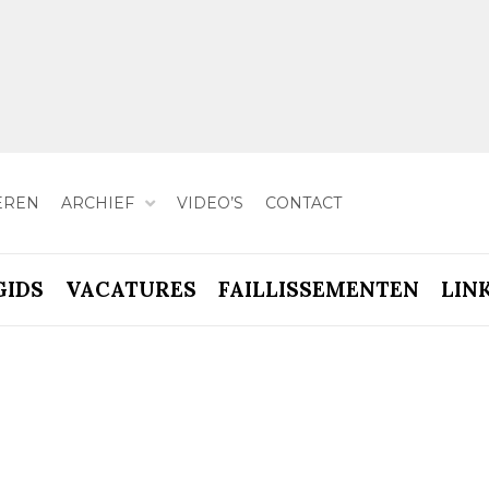
EREN
ARCHIEF
VIDEO’S
CONTACT
GIDS
VACATURES
FAILLISSEMENTEN
LIN