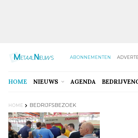
ABONNEMENTEN
ADVERT
HOME
NIEUWS
AGENDA
BEDRIJVEN
BEDRIJFSBEZOEK
HOME