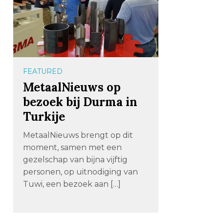
FEATURED
MetaalNieuws op
bezoek bij Durma in
Turkije
MetaalNieuws brengt op dit
moment, samen met een
gezelschap van bijna vijftig
personen, op uitnodiging van
Tuwi, een bezoek aan […]