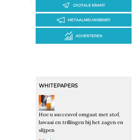
DIGITALE KRANT
METAALNIEUWSBRIEF
ADVERTEREN
WHITEPAPERS
Hoe u succesvol omgaat met stof,
lawaai en trillingen bij het zagen en
slijpen