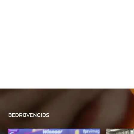
BEDRIJVENGIDS