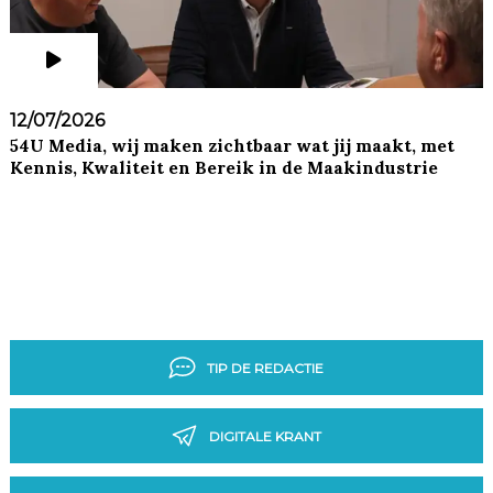
12/07/2026
54U Media, wij maken zichtbaar wat jij maakt, met
Kennis, Kwaliteit en Bereik in de Maakindustrie
TIP DE REDACTIE
DIGITALE KRANT