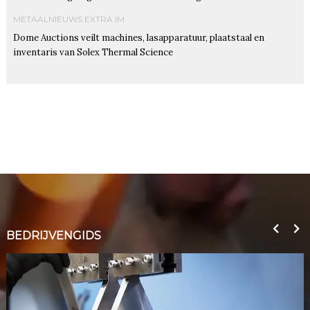
METAALNIEUWS EXTRA IM
Dome Auctions veilt machines, lasapparatuur, plaatstaal en
inventaris van Solex Thermal Science
BEDRIJVENGIDS