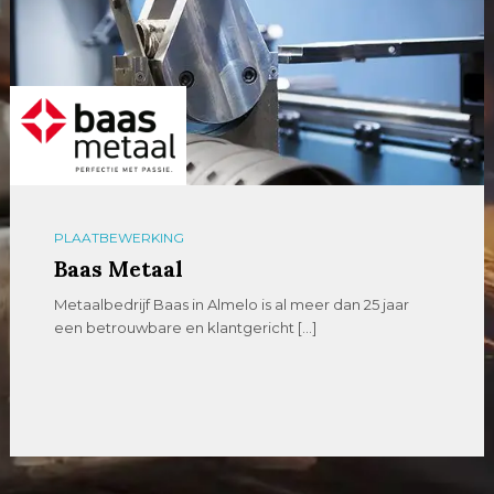
PLAATBEWERKING
Baas Metaal
Metaalbedrijf Baas in Almelo is al meer dan 25 jaar
een betrouwbare en klantgericht […]