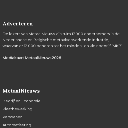
Adverteren
De lezers van MetaalNieuws zijn ruim 17.000 ondernemers in de
Nederlandse en Belgische metaalverwerkende industrie,
waarvan er 12.000 behoren tot het midden- en kleinbedrijf (MKB).
Mediakaart MetaalNieuws
2026
MetaalNieuws
Bedrijf en Economie
Plaatbewerking
Verspanen
Automatisering