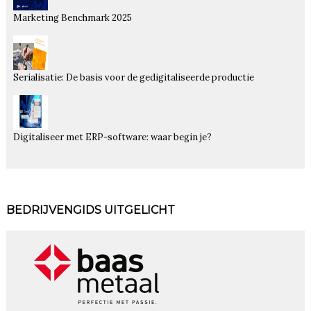
Marketing Benchmark 2025
Serialisatie: De basis voor de gedigitaliseerde productie
Digitaliseer met ERP-software: waar begin je?
BEDRIJVENGIDS UITGELICHT