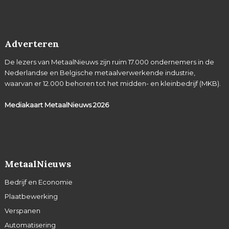
Adverteren
De lezers van MetaalNieuws zijn ruim 17.000 ondernemers in de
Nederlandse en Belgische metaalverwerkende industrie,
waarvan er 12.000 behoren tot het midden- en kleinbedrijf (MKB).
Mediakaart MetaalNieuws
2026
MetaalNieuws
Bedrijf en Economie
Plaatbewerking
Verspanen
Automatisering