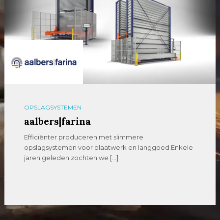
OPSLAGSYSTEMEN
aalbers|farina
Efficiënter produceren met slimmere
opslagsystemen voor plaatwerk en langgoed Enkele
jaren geleden zochten we […]