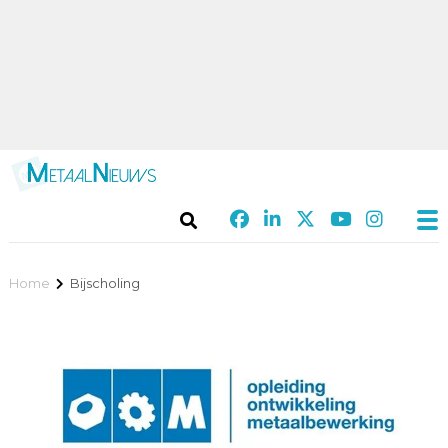
Home
Bijscholing