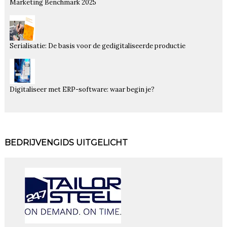
Marketing Benchmark 2025
Serialisatie: De basis voor de gedigitaliseerde productie
Digitaliseer met ERP-software: waar begin je?
BEDRIJVENGIDS UITGELICHT