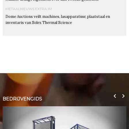
METAALNIEUWS EXTRA IM
Dome Auctions veilt machines, lasapparatuur, plaatstaal en
inventaris van Solex Thermal Science
BEDRIJVENGIDS