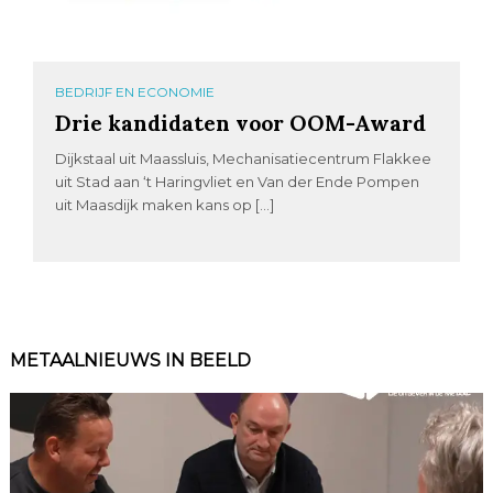
BEDRIJF EN ECONOMIE
Drie kandidaten voor OOM-Award
Dijkstaal uit Maassluis, Mechanisatiecentrum Flakkee
uit Stad aan ‘t Haringvliet en Van der Ende Pompen
uit Maasdijk maken kans op […]
METAALNIEUWS IN BEELD