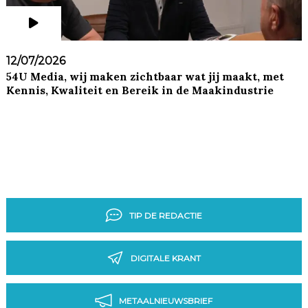
12/07/2026
54U Media, wij maken zichtbaar wat jij maakt, met
Kennis, Kwaliteit en Bereik in de Maakindustrie
TIP DE REDACTIE
DIGITALE KRANT
METAALNIEUWSBRIEF