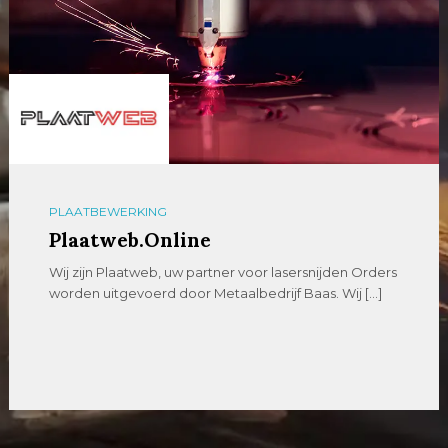
PLAATBEWERKING
Plaatweb.Online
Wij zijn Plaatweb, uw partner voor lasersnijden Orders
worden uitgevoerd door Metaalbedrijf Baas. Wij […]