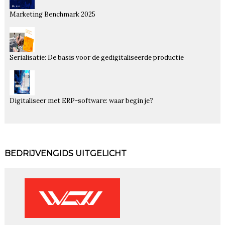
Marketing Benchmark 2025
Serialisatie: De basis voor de gedigitaliseerde productie
Digitaliseer met ERP-software: waar begin je?
BEDRIJVENGIDS UITGELICHT