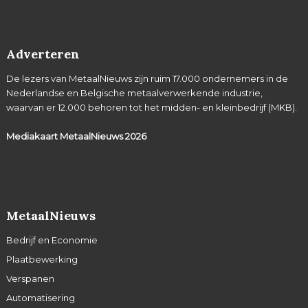
Adverteren
De lezers van MetaalNieuws zijn ruim 17.000 ondernemers in de
Nederlandse en Belgische metaalverwerkende industrie,
waarvan er 12.000 behoren tot het midden- en kleinbedrijf (MKB).
Mediakaart MetaalNieuws
2026
MetaalNieuws
Bedrijf en Economie
Plaatbewerking
Verspanen
Automatisering