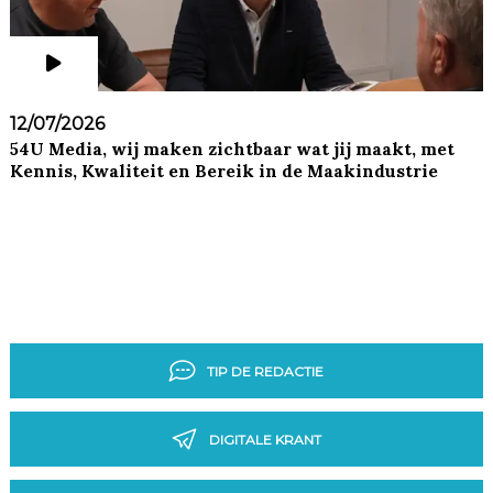
12/07/2026
54U Media, wij maken zichtbaar wat jij maakt, met
Kennis, Kwaliteit en Bereik in de Maakindustrie
TIP DE REDACTIE
DIGITALE KRANT