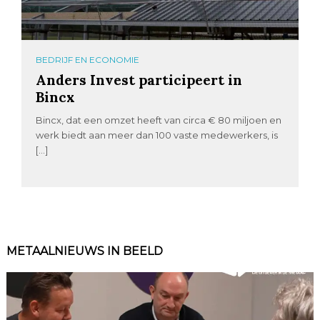
BEDRIJF EN ECONOMIE
Anders Invest participeert in
Bincx
Bincx, dat een omzet heeft van circa € 80 miljoen en
werk biedt aan meer dan 100 vaste medewerkers, is
[…]
METAALNIEUWS IN BEELD