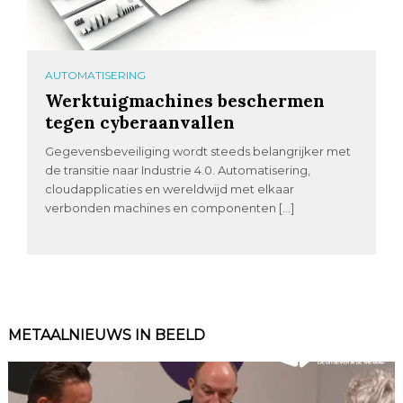
AUTOMATISERING
Werktuigmachines beschermen
tegen cyberaanvallen
Gegevensbeveiliging wordt steeds belangrijker met
de transitie naar Industrie 4.0. Automatisering,
cloudapplicaties en wereldwijd met elkaar
verbonden machines en componenten […]
METAALNIEUWS IN BEELD