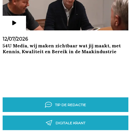
12/07/2026
54U Media, wij maken zichtbaar wat jij maakt, met
Kennis, Kwaliteit en Bereik in de Maakindustrie
TIP DE REDACTIE
DIGITALE KRANT