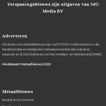
VerspaningsNieuws zijn uitgaven van 54U
Media BV
Adverteren
De lezers van MetaalNieuws zijn ruim 17.000 ondernemers in de
Nederlandse en Belgische metaalverwerkende industrie,
waarvan er 12.000 behoren tot het midden- en kleinbedrijf (MKB).
Mediakaart MetaalNieuws
2026
MetaalNieuws
Bedrijf en Economie