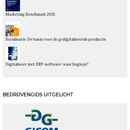
Marketing Benchmark 2025
Serialisatie: De basis voor de gedigitaliseerde productie
Digitaliseer met ERP-software: waar begin je?
BEDRIJVENGIDS UITGELICHT