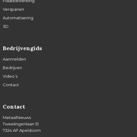
Plaatbewerking
Verspanen
Automatisering
3D
Bedrijvengids
Aanmelden
Bedrijven
Video’s
Contact
Contact
MetaalNieuws
Tweelingenlaan 51
7324 AP Apeldoorn