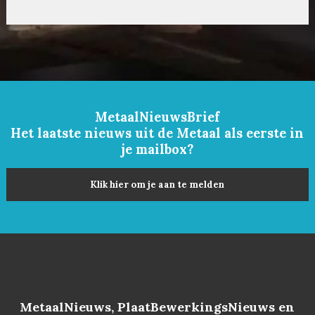
MetaalNieuwsBrief
Het laatste nieuws uit de Metaal als eerste in
je mailbox?
Klik hier om je aan te melden
MetaalNieuws, PlaatBewerkingsNieuws en