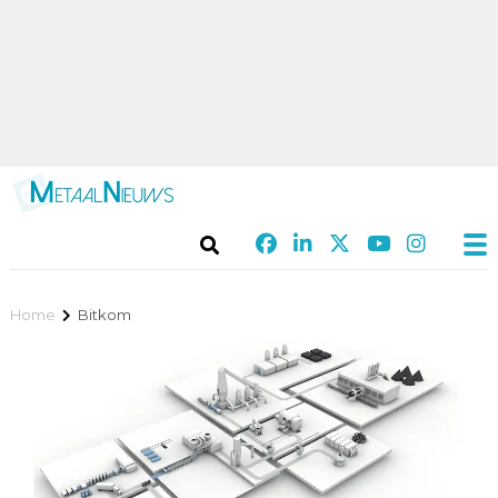
Home
Bitkom