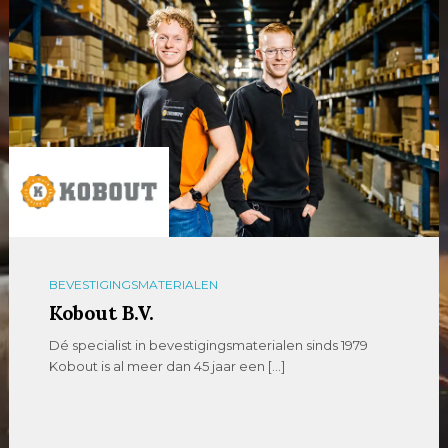
BEVESTIGINGSMATERIALEN
Kobout B.V.
Dé specialist in bevestigingsmaterialen sinds 1979
Kobout is al meer dan 45 jaar een […]