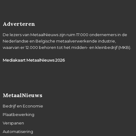
Adverteren
De lezers van MetaalNieuws zijn ruim 17.000 ondernemers in de
Nederlandse en Belgische metaalverwerkende industrie,
waarvan er 12.000 behoren tot het midden- en kleinbedrijf (MKB).
Mediakaart MetaalNieuws
2026
MetaalNieuws
Bedrijf en Economie
Plaatbewerking
Verspanen
Automatisering