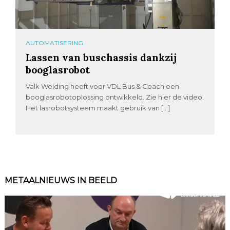
AUTOMATISERING
Lassen van buschassis dankzij
booglasrobot
Valk Welding heeft voor VDL Bus & Coach een
booglasrobotoplossing ontwikkeld. Zie hier de video.
Het lasrobotsysteem maakt gebruik van […]
METAALNIEUWS IN BEELD