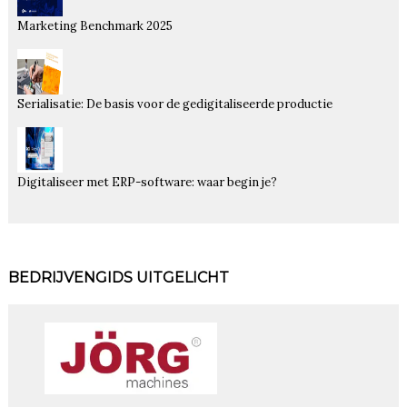
Marketing Benchmark 2025
Serialisatie: De basis voor de gedigitaliseerde productie
Digitaliseer met ERP-software: waar begin je?
BEDRIJVENGIDS UITGELICHT