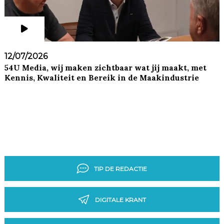
12/07/2026
54U Media, wij maken zichtbaar wat jij maakt, met
Kennis, Kwaliteit en Bereik in de Maakindustrie
TIP DE REDACTIE
DIGITALE KRANT