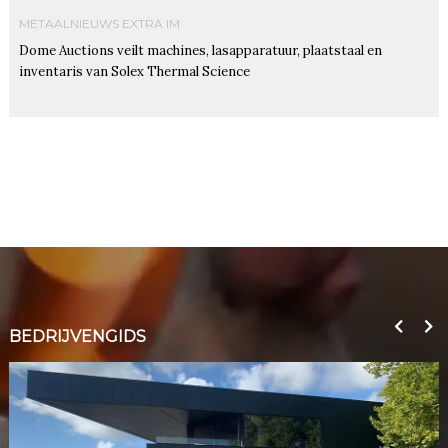
METAALNIEUWS EXTRA IM
Dome Auctions veilt machines, lasapparatuur, plaatstaal en
inventaris van Solex Thermal Science
BEDRIJVENGIDS