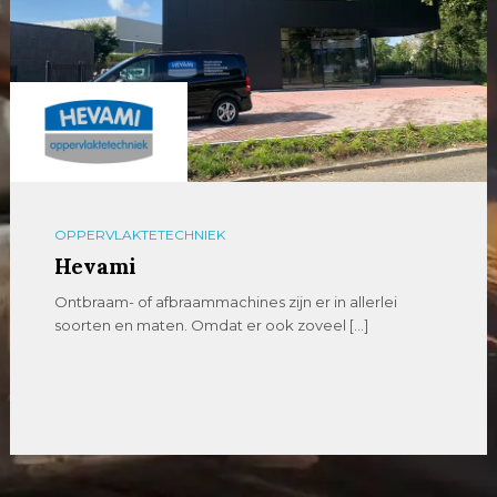
OPPERVLAKTETECHNIEK
Hevami
Ontbraam- of afbraammachines zijn er in allerlei
soorten en maten. Omdat er ook zoveel […]