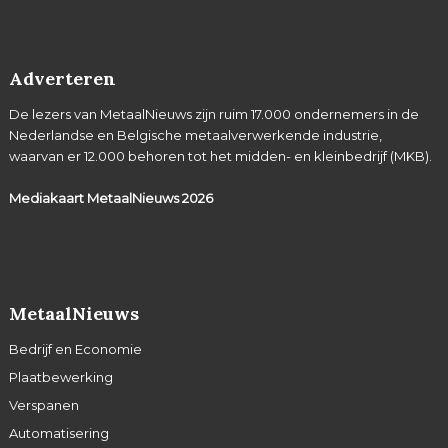
Adverteren
De lezers van MetaalNieuws zijn ruim 17.000 ondernemers in de
Nederlandse en Belgische metaalverwerkende industrie,
waarvan er 12.000 behoren tot het midden- en kleinbedrijf (MKB).
Mediakaart MetaalNieuws
2026
MetaalNieuws
Bedrijf en Economie
Plaatbewerking
Verspanen
Automatisering