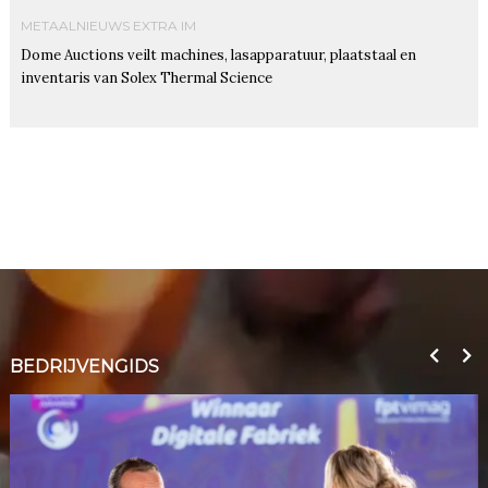
METAALNIEUWS EXTRA IM
Dome Auctions veilt machines, lasapparatuur, plaatstaal en
inventaris van Solex Thermal Science
BEDRIJVENGIDS