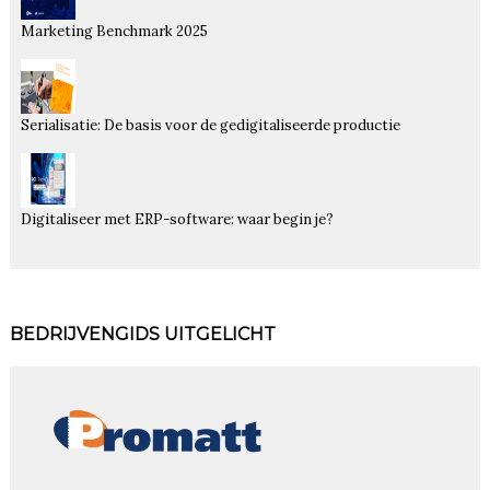
Marketing Benchmark 2025
Serialisatie: De basis voor de gedigitaliseerde productie
Digitaliseer met ERP-software: waar begin je?
BEDRIJVENGIDS UITGELICHT