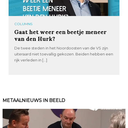
COLUMNS
Gaat het weer een beetje meneer
van den Hurk?
De twee steden in het Noordoosten van de VS zijn
uiteraard niet toevallig gekozen. Beiden hebben een
rijk verleden in […]
METAALNIEUWS IN BEELD