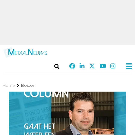
Home
Boston