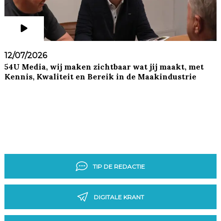
12/07/2026
54U Media, wij maken zichtbaar wat jij maakt, met
Kennis, Kwaliteit en Bereik in de Maakindustrie
TIP DE REDACTIE
DIGITALE KRANT