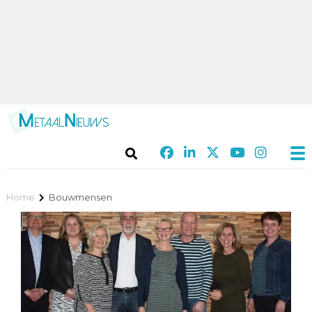
Home
Bouwmensen