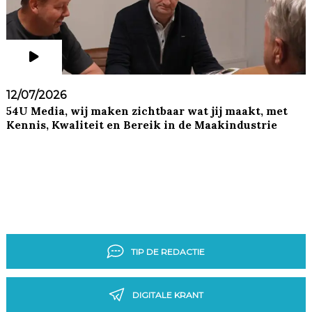
12/07/2026
54U Media, wij maken zichtbaar wat jij maakt, met
Kennis, Kwaliteit en Bereik in de Maakindustrie
TIP DE REDACTIE
DIGITALE KRANT