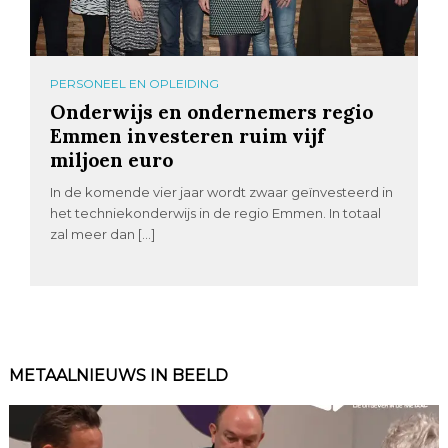
PERSONEEL EN OPLEIDING
Onderwijs en ondernemers regio
Emmen investeren ruim vijf
miljoen euro
In de komende vier jaar wordt zwaar geïnvesteerd in
het techniekonderwijs in de regio Emmen. In totaal
zal meer dan […]
METAALNIEUWS IN BEELD