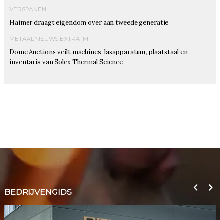
VERSPANEN
Haimer draagt eigendom over aan tweede generatie
METAALNIEUWS EXTRA IM
Dome Auctions veilt machines, lasapparatuur, plaatstaal en
inventaris van Solex Thermal Science
BEDRIJVENGIDS