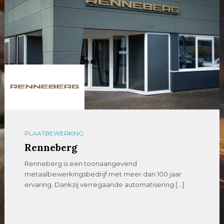
PLAATBEWERKING
Renneberg
Renneberg is een toonaangevend
metaalbewerkingsbedrijf met meer dan 100 jaar
ervaring. Dankzij verregaande automatisering […]