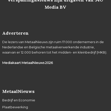
Media BV
Adverteren
De lezers van MetaalNieuws zijn ruim 17.000 ondernemers in de
Nederlandse en Belgische metaalverwerkende industrie,
waarvan er 12.000 behoren tot het midden- en kleinbedrijf (MKB).
Mediakaart MetaalNieuws
2026
MetaalNieuws
Bedrijf en Economie
Plaatbewerking