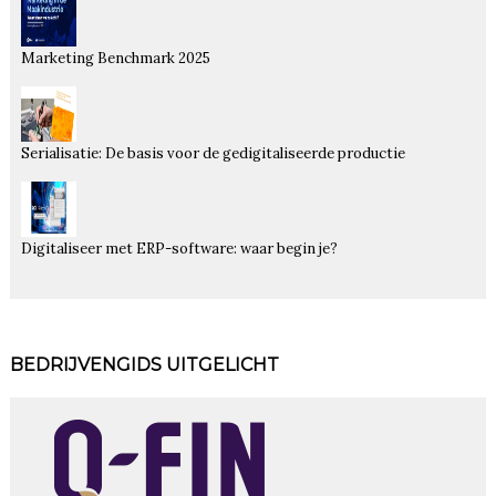
Marketing Benchmark 2025
Serialisatie: De basis voor de gedigitaliseerde productie
Digitaliseer met ERP-software: waar begin je?
BEDRIJVENGIDS UITGELICHT