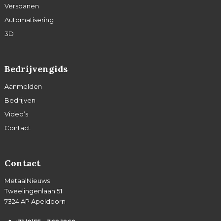
Verspanen
Automatisering
3D
Bedrijvengids
Aanmelden
Bedrijven
Video’s
Contact
Contact
MetaalNieuws
Tweelingenlaan 51
7324 AP Apeldoorn