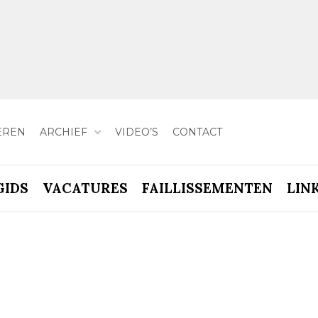
EREN
ARCHIEF
VIDEO’S
CONTACT
GIDS
VACATURES
FAILLISSEMENTEN
LIN