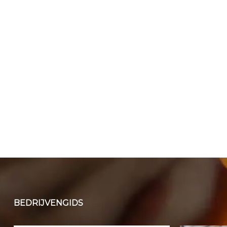
BEDRIJVENGIDS