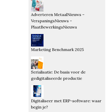
Adverteren MetaalNieuws –
VerspaningsNieuws –
PlaatBewerkingsNieuws
Marketing Benchmark 2025
Serialisatie: De basis voor de
gedigitaliseerde productie
Digitaliseer met ERP-software: waar
begin je?