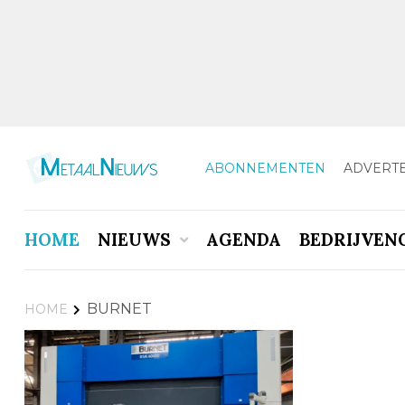
ABONNEMENTEN
ADVERT
HOME
NIEUWS
AGENDA
BEDRIJVEN
BURNET
HOME