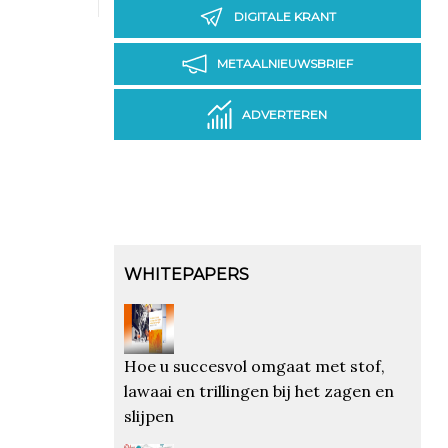
DIGITALE KRANT
METAALNIEUWSBRIEF
ADVERTEREN
WHITEPAPERS
Hoe u succesvol omgaat met stof,
lawaai en trillingen bij het zagen en
slijpen