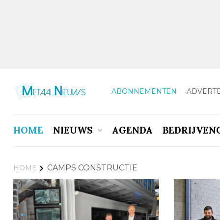
ABONNEMENTEN
ADVERT
HOME
NIEUWS
AGENDA
BEDRIJVEN
CAMPS CONSTRUCTIE
HOME