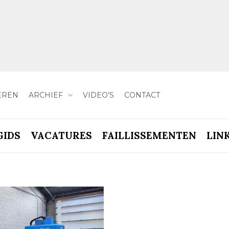
EREN
ARCHIEF
VIDEO’S
CONTACT
GIDS
VACATURES
FAILLISSEMENTEN
LIN