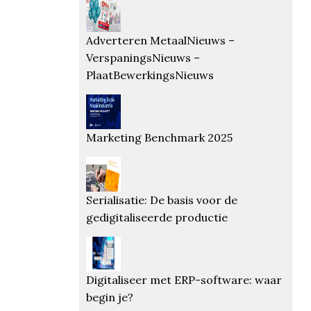
Adverteren MetaalNieuws –
VerspaningsNieuws –
PlaatBewerkingsNieuws
Marketing Benchmark 2025
Serialisatie: De basis voor de
gedigitaliseerde productie
Digitaliseer met ERP-software: waar
begin je?