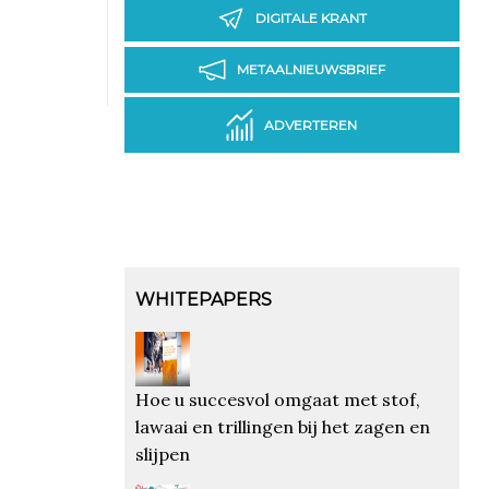
DIGITALE KRANT
METAALNIEUWSBRIEF
ADVERTEREN
WHITEPAPERS
Hoe u succesvol omgaat met stof,
lawaai en trillingen bij het zagen en
slijpen