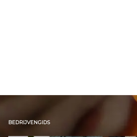
BEDRIJVENGIDS