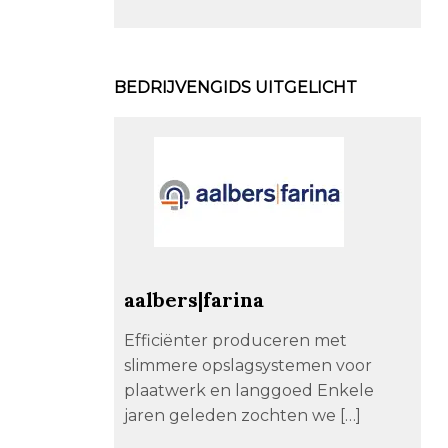
BEDRIJVENGIDS UITGELICHT
aalbers|farina
Efficiënter produceren met
slimmere opslagsystemen voor
plaatwerk en langgoed Enkele
jaren geleden zochten we […]