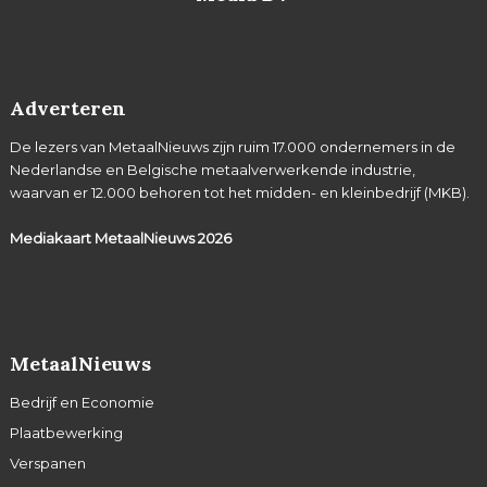
Adverteren
De lezers van MetaalNieuws zijn ruim 17.000 ondernemers in de
Nederlandse en Belgische metaalverwerkende industrie,
waarvan er 12.000 behoren tot het midden- en kleinbedrijf (MKB).
Mediakaart MetaalNieuws
2026
MetaalNieuws
Bedrijf en Economie
Plaatbewerking
Verspanen