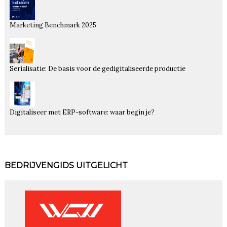
Marketing Benchmark 2025
Serialisatie: De basis voor de gedigitaliseerde productie
Digitaliseer met ERP-software: waar begin je?
BEDRIJVENGIDS UITGELICHT