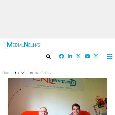
Home
CNC Freestechniek