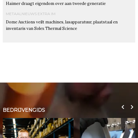
Haimer draagt eigendom over aan tweede generatie
METAALNIEUWS EXTRA IM
Dome Auctions veilt machines, lasapparatuur, plaatstaal en
inventaris van Solex Thermal Science
BEDRIJVENGIDS