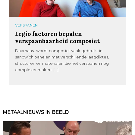
VERSPANEN
Legio factoren bepalen
verspaanbaarheid composiet
Daarnaast wordt composiet vaak gebruikt in
sandwich panelen met verschillende laagdiktes,
structuren en materialen die het verspanen nog
complexer maken. […]
METAALNIEUWS IN BEELD