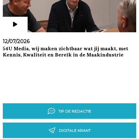
12/07/2026
54U Media, wij maken zichtbaar wat jij maakt, met
Kennis, Kwaliteit en Bereik in de Maakindustrie
TIP DE REDACTIE
DIGITALE KRANT