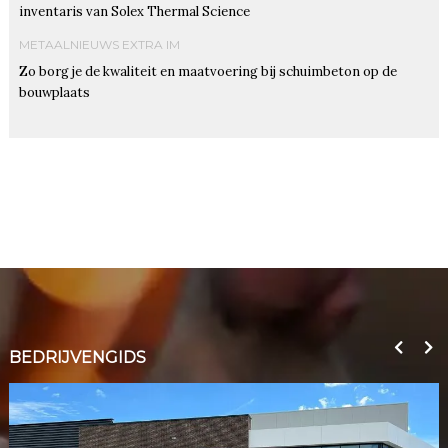
inventaris van Solex Thermal Science
METAALNIEUWS EXTRA IM
Zo borg je de kwaliteit en maatvoering bij schuimbeton op de
bouwplaats
BEDRIJVENGIDS