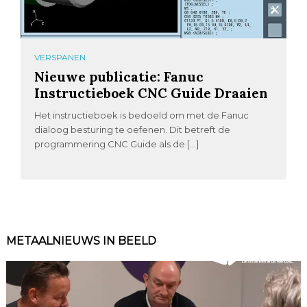
VERSPANEN
Nieuwe publicatie: Fanuc
Instructieboek CNC Guide Draaien
Het instructieboek is bedoeld om met de Fanuc
dialoog besturing te oefenen. Dit betreft de
programmering CNC Guide als de […]
METAALNIEUWS IN BEELD