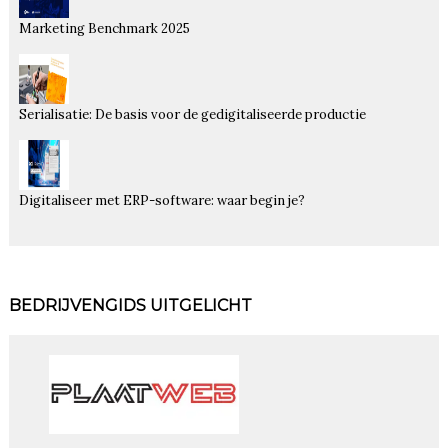
Marketing Benchmark 2025
Serialisatie: De basis voor de gedigitaliseerde productie
Digitaliseer met ERP-software: waar begin je?
BEDRIJVENGIDS UITGELICHT