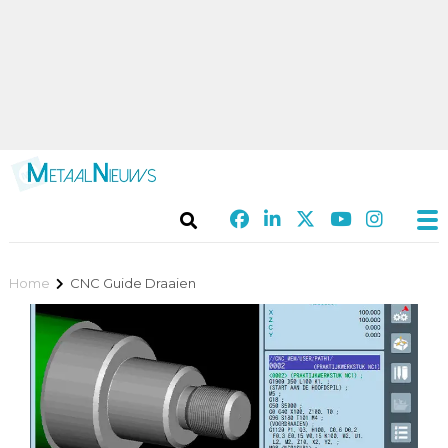
Home
CNC Guide Draaien