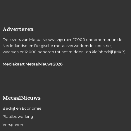
Adverteren
De lezers van MetaalNieuws zijn ruim 17.000 ondernemers in de
Nederlandse en Belgische metaalverwerkende industrie,
waarvan er 12.000 behoren tot het midden- en kleinbedrijf (MKB).
Mediakaart MetaalNieuws
2026
MetaalNieuws
Bedrijf en Economie
Plaatbewerking
Verspanen