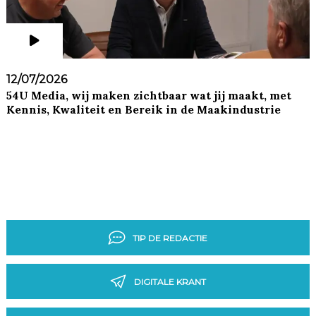
12/07/2026
54U Media, wij maken zichtbaar wat jij maakt, met
Kennis, Kwaliteit en Bereik in de Maakindustrie
TIP DE REDACTIE
DIGITALE KRANT