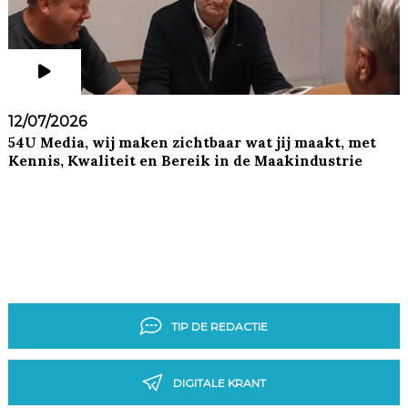
12/07/2026
54U Media, wij maken zichtbaar wat jij maakt, met
Kennis, Kwaliteit en Bereik in de Maakindustrie
TIP DE REDACTIE
DIGITALE KRANT