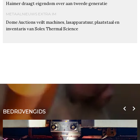
Haimer draagt eigendom over aan tweede generatie
METAALNIEUWS EXTRA IM
Dome Auctions veilt machines, lasapparatuur, plaatstaal en
inventaris van Solex Thermal Science
BEDRIJVENGIDS