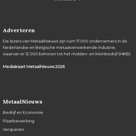
Adverteren
De lezers van MetaalNieuws zijn ruim 17.000 ondernemers in de
Nederlandse en Belgische metaalverwerkende industrie,
waarvan er 12.000 behoren tot het midden- en kleinbedrijf (MKB).
Mediakaart MetaalNieuws
2026
MetaalNieuws
Bedrijf en Economie
Plaatbewerking
Verspanen