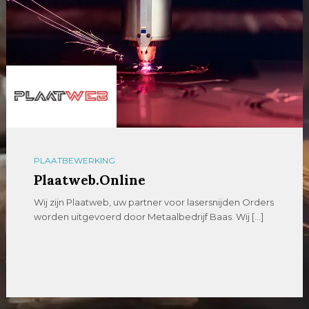
PLAATBEWERKING
Plaatweb.Online
Wij zijn Plaatweb, uw partner voor lasersnijden Orders
worden uitgevoerd door Metaalbedrijf Baas. Wij […]