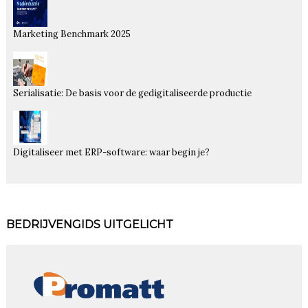
Marketing Benchmark 2025
Serialisatie: De basis voor de gedigitaliseerde productie
Digitaliseer met ERP-software: waar begin je?
BEDRIJVENGIDS UITGELICHT