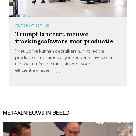
AUTOMATISERING
Trumpf lanceert nieuwe
trackingsoftware voor productie
“Met Coriva kunnen gebruikers hun volledige
productie in realtime volgen zonder te investeren in
nieuwe IT-infrastructuur. Dit zorgt voor
efficiëntiewinsten in […]
METAALNIEUWS IN BEELD