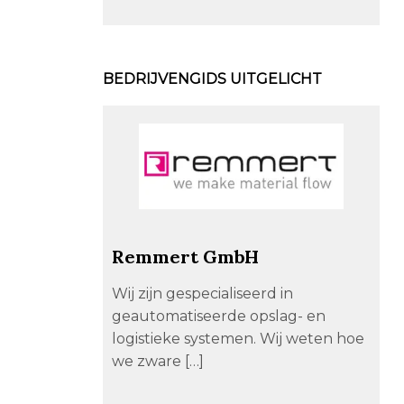
BEDRIJVENGIDS UITGELICHT
Remmert GmbH
Wij zijn gespecialiseerd in
geautomatiseerde opslag- en
logistieke systemen. Wij weten hoe
we zware […]