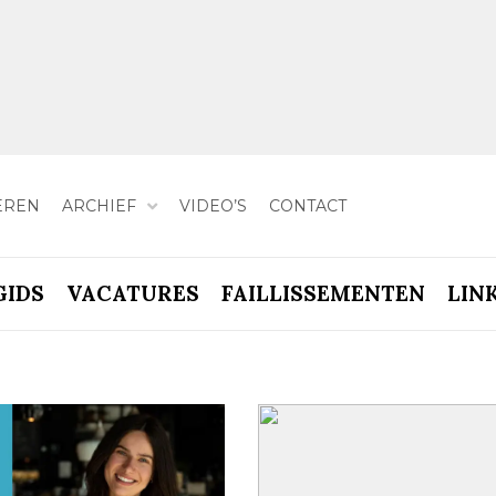
EREN
ARCHIEF
VIDEO’S
CONTACT
GIDS
VACATURES
FAILLISSEMENTEN
LIN