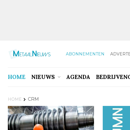
ABONNEMENTEN
ADVERT
HOME
NIEUWS
AGENDA
BEDRIJVEN
CRM
HOME