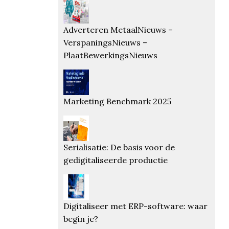
Adverteren MetaalNieuws –
VerspaningsNieuws –
PlaatBewerkingsNieuws
Marketing Benchmark 2025
Serialisatie: De basis voor de
gedigitaliseerde productie
Digitaliseer met ERP-software: waar
begin je?