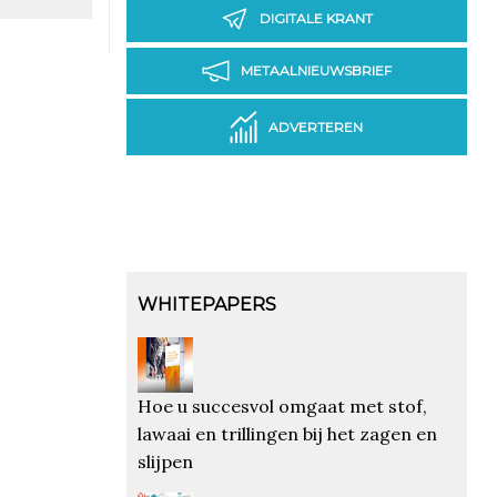
DIGITALE KRANT
METAALNIEUWSBRIEF
ADVERTEREN
WHITEPAPERS
Hoe u succesvol omgaat met stof,
lawaai en trillingen bij het zagen en
slijpen