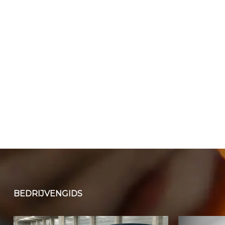
BEDRIJVENGIDS