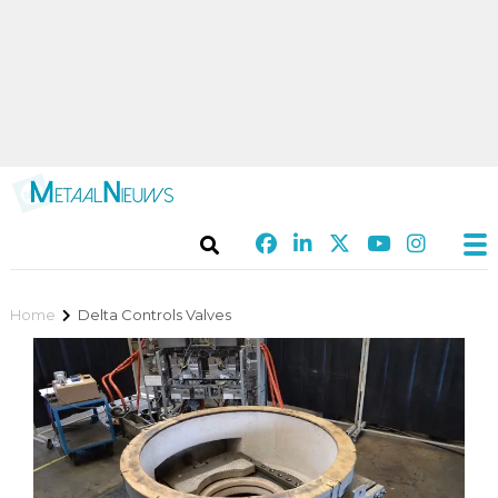
Home
Delta Controls Valves