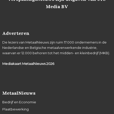
Media BV
Adverteren
De lezers van MetaalNieuws zijn ruim 17.000 ondernemers in de
Nederlandse en Belgische metaalverwerkende industrie,
waarvan er 12.000 behoren tot het midden- en kleinbedrijf (MKB).
Mediakaart MetaalNieuws
2026
MetaalNieuws
Bedrijf en Economie
Plaatbewerking