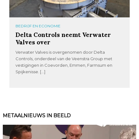
BEDRIJF EN ECONOMIE
Delta Controls neemt Verwater
Valves over
Verwater Valves is overgenomen door Delta
Controls, onderdeel van de Veenstra Group met
vestigingen in Coevorden, Emmen, Farmsum en
Spijkenisse. […]
METAALNIEUWS IN BEELD