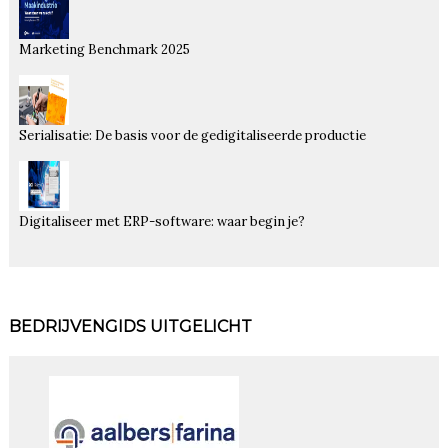
Marketing Benchmark 2025
Serialisatie: De basis voor de gedigitaliseerde productie
Digitaliseer met ERP-software: waar begin je?
BEDRIJVENGIDS UITGELICHT