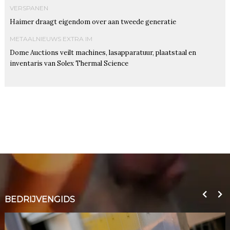
VERSPANEN
Haimer draagt eigendom over aan tweede generatie
METAALNIEUWS EXTRA IM
Dome Auctions veilt machines, lasapparatuur, plaatstaal en
inventaris van Solex Thermal Science
BEDRIJVENGIDS