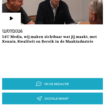
12/07/2026
54U Media, wij maken zichtbaar wat jij maakt, met
Kennis, Kwaliteit en Bereik in de Maakindustrie
TIP DE REDACTIE
DIGITALE KRANT