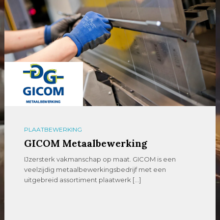
PLAATBEWERKING
GICOM Metaalbewerking
IJzersterk vakmanschap op maat. GICOM is een
veelzijdig metaalbewerkingsbedrijf met een
uitgebreid assortiment plaatwerk […]