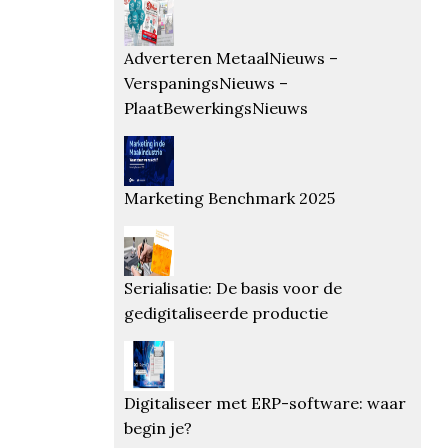
Adverteren MetaalNieuws –
VerspaningsNieuws –
PlaatBewerkingsNieuws
Marketing Benchmark 2025
Serialisatie: De basis voor de
gedigitaliseerde productie
Digitaliseer met ERP-software: waar
begin je?