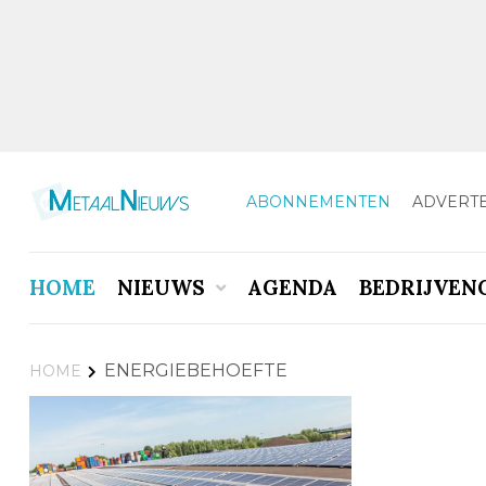
ABONNEMENTEN
ADVERT
HOME
NIEUWS
AGENDA
BEDRIJVEN
ENERGIEBEHOEFTE
HOME