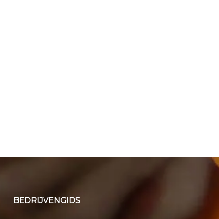
BEDRIJVENGIDS