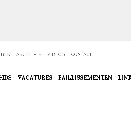
EREN
ARCHIEF
VIDEO’S
CONTACT
GIDS
VACATURES
FAILLISSEMENTEN
LIN