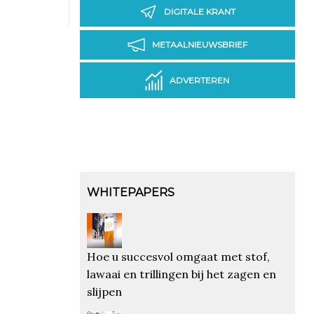
DIGITALE KRANT
METAALNIEUWSBRIEF
ADVERTEREN
WHITEPAPERS
Hoe u succesvol omgaat met stof,
lawaai en trillingen bij het zagen en
slijpen