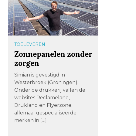
TOELEVEREN
Zonnepanelen zonder
zorgen
Simian is gevestigd in
Westerbroek (Groningen).
Onder de drukkerij vallen de
websites Reclameland,
Drukland en Flyerzone,
allemaal gespecialiseerde
merken in […]