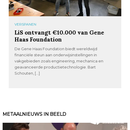
VERSPANEN
LiS ontvangt €10.000 van Gene
Haas Foundation
De Gene Haas Foundation biedt wereldwijd
financiële steun aan onderwijsinstellingen in
vakgebieden zoals engineering, mechanica en
geavanceerde productietechnologie. Bart
Schouten, […]
METAALNIEUWS IN BEELD