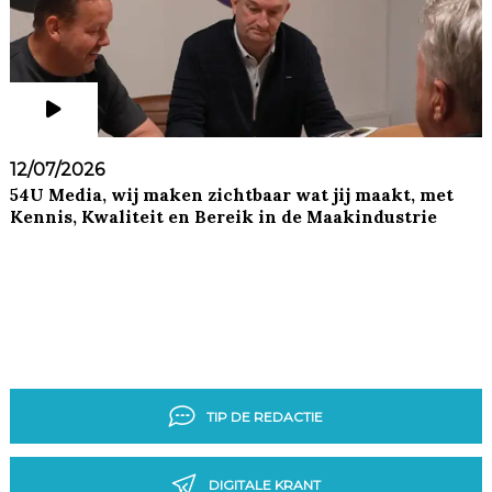
12/07/2026
54U Media, wij maken zichtbaar wat jij maakt, met
Kennis, Kwaliteit en Bereik in de Maakindustrie
TIP DE REDACTIE
DIGITALE KRANT