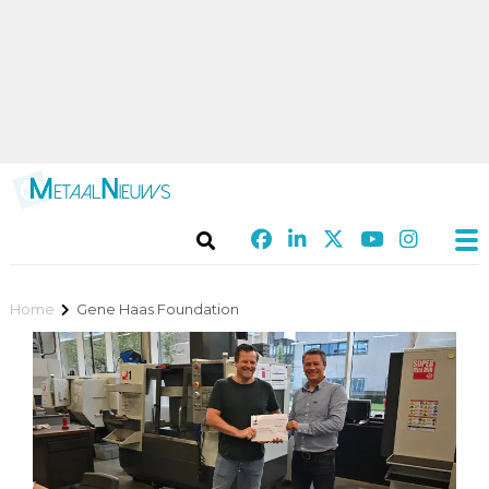
Home
Gene Haas Foundation