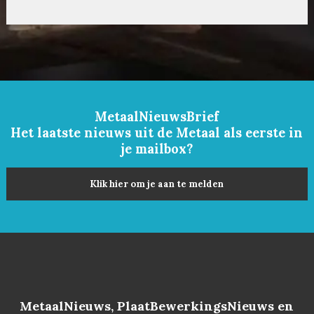
MetaalNieuwsBrief
Het laatste nieuws uit de Metaal als eerste in
je mailbox?
Klik hier om je aan te melden
MetaalNieuws, PlaatBewerkingsNieuws en