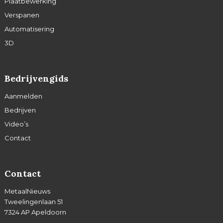
Plaatbewerking
Verspanen
Automatisering
3D
Bedrijvengids
Aanmelden
Bedrijven
Video’s
Contact
Contact
MetaalNieuws
Tweelingenlaan 51
7324 AP Apeldoorn