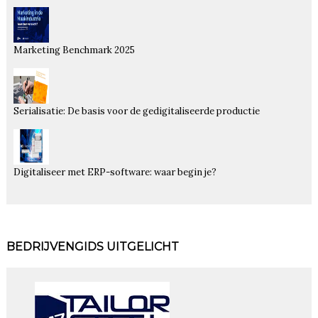
Marketing Benchmark 2025
Serialisatie: De basis voor de gedigitaliseerde productie
Digitaliseer met ERP-software: waar begin je?
BEDRIJVENGIDS UITGELICHT