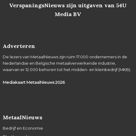
VerspaningsNieuws zijn uitgaven van 54U
Media BV
Adverteren
De lezers van MetaalNieuws zijn ruim 17.000 ondernemers in de
Nederlandse en Belgische metaalverwerkende industrie,
waarvan er 12.000 behoren tot het midden- en kleinbedrijf (MKB).
Mediakaart MetaalNieuws
2026
MetaalNieuws
Bedrijf en Economie