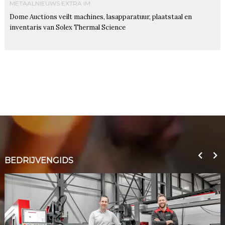
METAALNIEUWS EXTRA IM
Dome Auctions veilt machines, lasapparatuur, plaatstaal en
inventaris van Solex Thermal Science
BEDRIJVENGIDS