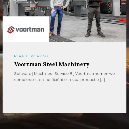
PLAATBEWERKING
Voortman Steel Machinery
Software | Machines | Service Bij Voortman nemen we
complexiteit en inefficiëntie in staalproductie […]