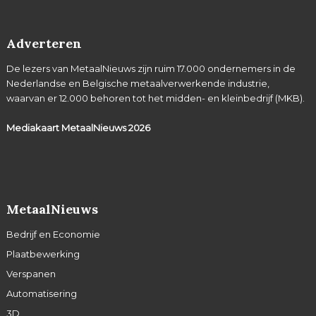
Adverteren
De lezers van MetaalNieuws zijn ruim 17.000 ondernemers in de
Nederlandse en Belgische metaalverwerkende industrie,
waarvan er 12.000 behoren tot het midden- en kleinbedrijf (MKB).
Mediakaart MetaalNieuws
2026
MetaalNieuws
Bedrijf en Economie
Plaatbewerking
Verspanen
Automatisering
3D