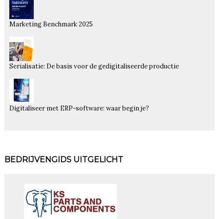
Marketing Benchmark 2025
Serialisatie: De basis voor de gedigitaliseerde productie
Digitaliseer met ERP-software: waar begin je?
BEDRIJVENGIDS UITGELICHT