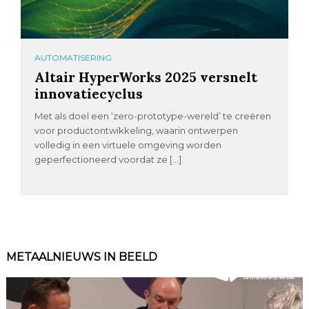
AUTOMATISERING
Altair HyperWorks 2025 versnelt
innovatiecyclus
Met als doel een ‘zero-prototype-wereld’ te creëren
voor productontwikkeling, waarin ontwerpen
volledig in een virtuele omgeving worden
geperfectioneerd voordat ze […]
METAALNIEUWS IN BEELD