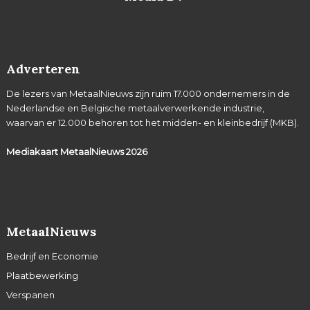
Adverteren
De lezers van MetaalNieuws zijn ruim 17.000 ondernemers in de
Nederlandse en Belgische metaalverwerkende industrie,
waarvan er 12.000 behoren tot het midden- en kleinbedrijf (MKB).
Mediakaart MetaalNieuws
2026
MetaalNieuws
Bedrijf en Economie
Plaatbewerking
Verspanen