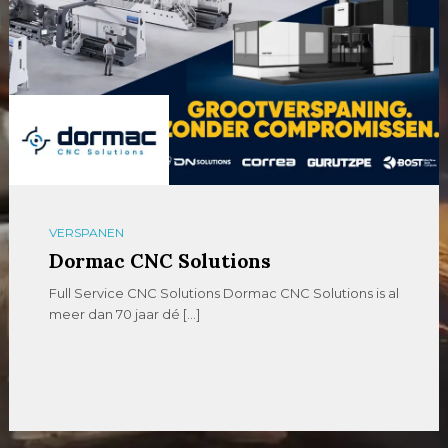
VERSPANEN
Dormac CNC Solutions
Full Service CNC Solutions Dormac CNC Solutions is al
meer dan 70 jaar dé […]