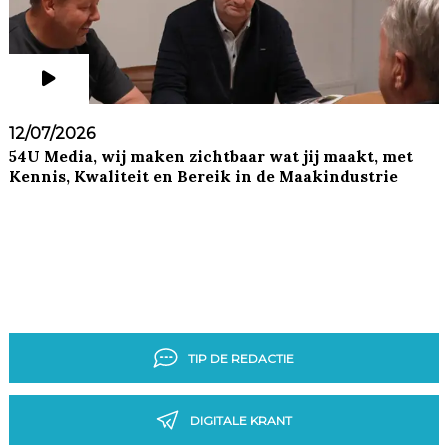
12/07/2026
54U Media, wij maken zichtbaar wat jij maakt, met
Kennis, Kwaliteit en Bereik in de Maakindustrie
TIP DE REDACTIE
DIGITALE KRANT