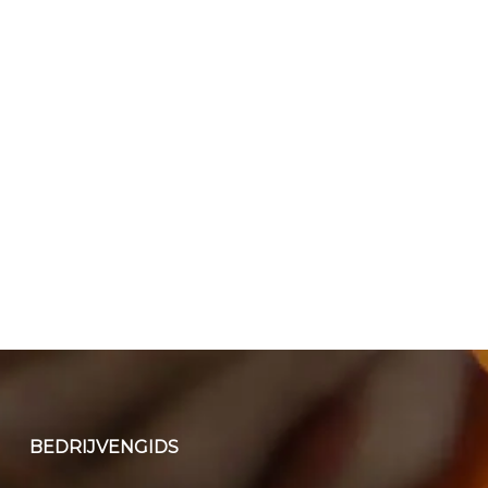
BEDRIJVENGIDS