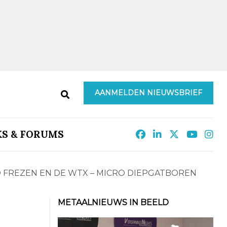
AANMELDEN NIEUWSBRIEF
KS & FORUMS
RO FREZEN EN DE WTX – MICRO DIEPGATBOREN
METAALNIEUWS IN BEELD