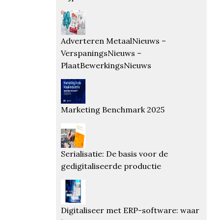
Adverteren MetaalNieuws –
VerspaningsNieuws –
PlaatBewerkingsNieuws
Marketing Benchmark 2025
Serialisatie: De basis voor de
gedigitaliseerde productie
Digitaliseer met ERP-software: waar