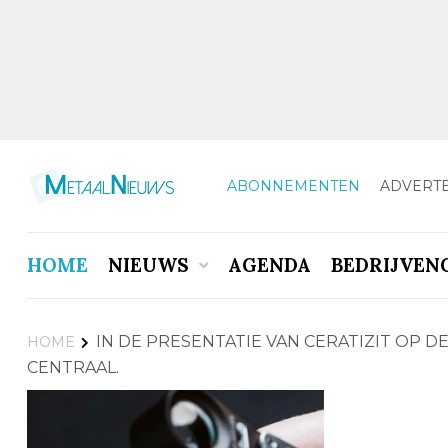
ABONNEMENTEN
ADVERT
HOME
NIEUWS
AGENDA
BEDRIJVEN
IN DE PRESENTATIE VAN CERATIZIT OP 
HOME
CENTRAAL.