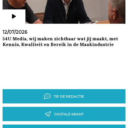
12/07/2026
54U Media, wij maken zichtbaar wat jij maakt, met
Kennis, Kwaliteit en Bereik in de Maakindustrie
TIP DE REDACTIE
DIGITALE KRANT