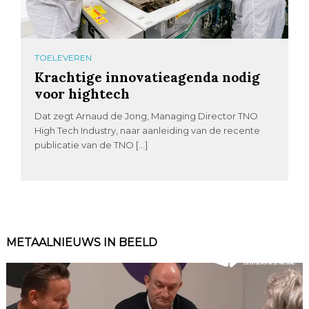
TOELEVEREN
Krachtige innovatieagenda nodig
voor hightech
Dat zegt Arnaud de Jong, Managing Director TNO
High Tech Industry, naar aanleiding van de recente
publicatie van de TNO […]
METAALNIEUWS IN BEELD