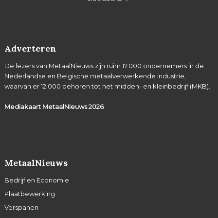
Adverteren
De lezers van MetaalNieuws zijn ruim 17.000 ondernemers in de
Nederlandse en Belgische metaalverwerkende industrie,
waarvan er 12.000 behoren tot het midden- en kleinbedrijf (MKB).
Mediakaart MetaalNieuws
2026
MetaalNieuws
Bedrijf en Economie
Plaatbewerking
Verspanen