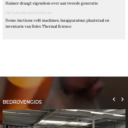
Haimer draagt eigendom over aan tweede generatie
METAALNIEUWS EXTRA IM
Dome Auctions veilt machines, lasapparatuur, plaatstaal en
inventaris van Solex Thermal Science
BEDRIJVENGIDS