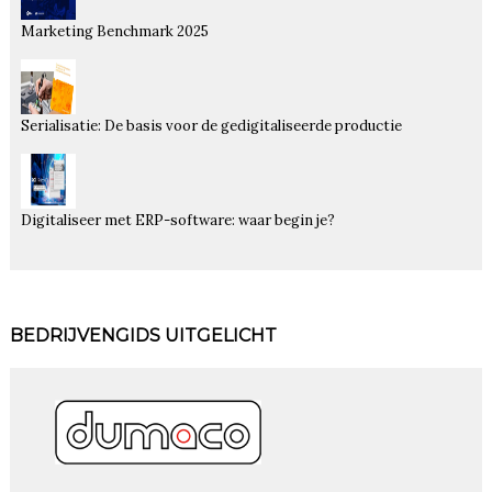
Marketing Benchmark 2025
Serialisatie: De basis voor de gedigitaliseerde productie
Digitaliseer met ERP-software: waar begin je?
BEDRIJVENGIDS UITGELICHT