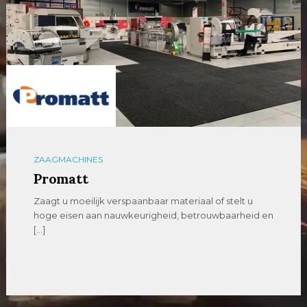
ZAAGMACHINES
Promatt
Zaagt u moeilijk verspaanbaar materiaal of stelt u
hoge eisen aan nauwkeurigheid, betrouwbaarheid en
[…]