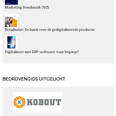
Marketing Benchmark 2025
Serialisatie: De basis voor de gedigitaliseerde productie
Digitaliseer met ERP-software: waar begin je?
BEDRIJVENGIDS UITGELICHT