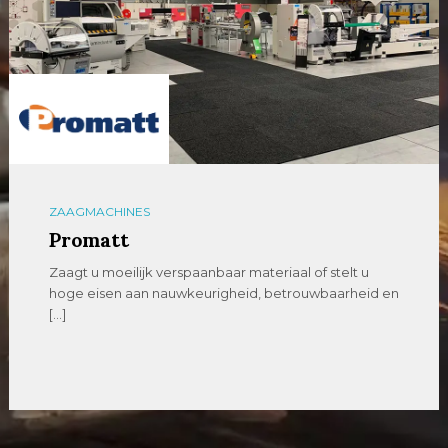
ZAAGMACHINES
Promatt
Zaagt u moeilijk verspaanbaar materiaal of stelt u
hoge eisen aan nauwkeurigheid, betrouwbaarheid en
[…]