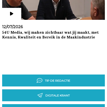
12/07/2026
54U Media, wij maken zichtbaar wat jij maakt, met
Kennis, Kwaliteit en Bereik in de Maakindustrie
TIP DE REDACTIE
DIGITALE KRANT