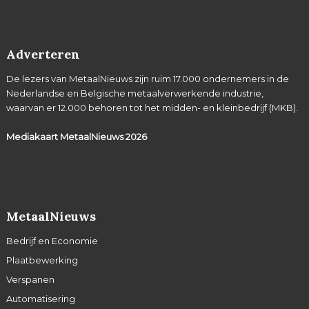
Adverteren
De lezers van MetaalNieuws zijn ruim 17.000 ondernemers in de
Nederlandse en Belgische metaalverwerkende industrie,
waarvan er 12.000 behoren tot het midden- en kleinbedrijf (MKB).
Mediakaart MetaalNieuws
2026
MetaalNieuws
Bedrijf en Economie
Plaatbewerking
Verspanen
Automatisering