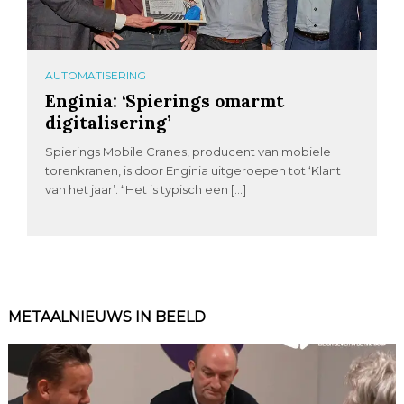
AUTOMATISERING
Enginia: ‘Spierings omarmt
digitalisering’
Spierings Mobile Cranes, producent van mobiele
torenkranen, is door Enginia uitgeroepen tot ‘Klant
van het jaar’. “Het is typisch een […]
METAALNIEUWS IN BEELD