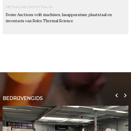
METAALNIEUWS EXTRA IM
Dome Auctions veilt machines, lasapparatuur, plaatstaal en
inventaris van Solex Thermal Science
BEDRIJVENGIDS