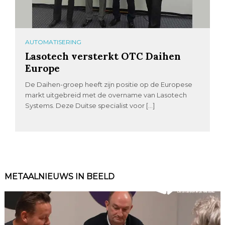
AUTOMATISERING
Lasotech versterkt OTC Daihen
Europe
De Daihen-groep heeft zijn positie op de Europese
markt uitgebreid met de overname van Lasotech
Systems. Deze Duitse specialist voor […]
METAALNIEUWS IN BEELD