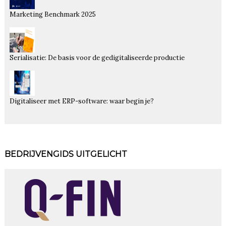
Marketing Benchmark 2025
Serialisatie: De basis voor de gedigitaliseerde productie
Digitaliseer met ERP-software: waar begin je?
BEDRIJVENGIDS UITGELICHT