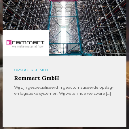
OPSLAGSYSTEMEN
Remmert GmbH
Wij zijn gespecialiseerd in geautomatiseerde opslag-
en logistieke systemen. Wij weten hoe we zware […]