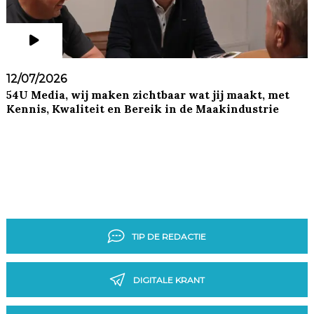
12/07/2026
54U Media, wij maken zichtbaar wat jij maakt, met
Kennis, Kwaliteit en Bereik in de Maakindustrie
TIP DE REDACTIE
DIGITALE KRANT