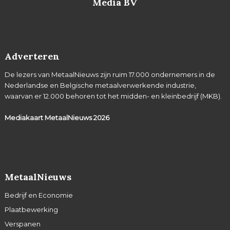
Media BV
Adverteren
De lezers van MetaalNieuws zijn ruim 17.000 ondernemers in de
Nederlandse en Belgische metaalverwerkende industrie,
waarvan er 12.000 behoren tot het midden- en kleinbedrijf (MKB).
Mediakaart MetaalNieuws
2026
MetaalNieuws
Bedrijf en Economie
Plaatbewerking
Verspanen