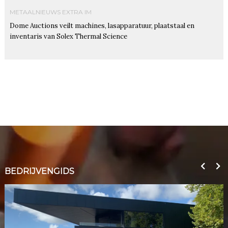
METAALNIEUWS EXTRA IM
Dome Auctions veilt machines, lasapparatuur, plaatstaal en
inventaris van Solex Thermal Science
BEDRIJVENGIDS