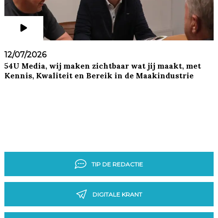
12/07/2026
54U Media, wij maken zichtbaar wat jij maakt, met
Kennis, Kwaliteit en Bereik in de Maakindustrie
TIP DE REDACTIE
DIGITALE KRANT