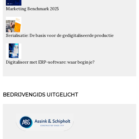
Marketing Benchmark 2025
Serialisatie: De basis voor de gedigitaliseerde productie
Digitaliseer met ERP-software: waar begin je?
BEDRIJVENGIDS UITGELICHT