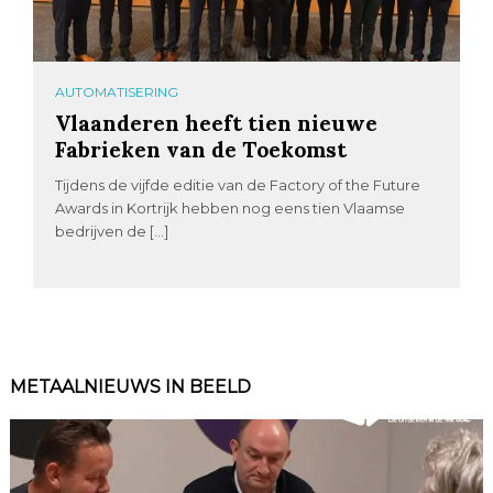
AUTOMATISERING
Vlaanderen heeft tien nieuwe
Fabrieken van de Toekomst
Tijdens de vijfde editie van de Factory of the Future
Awards in Kortrijk hebben nog eens tien Vlaamse
bedrijven de […]
METAALNIEUWS IN BEELD