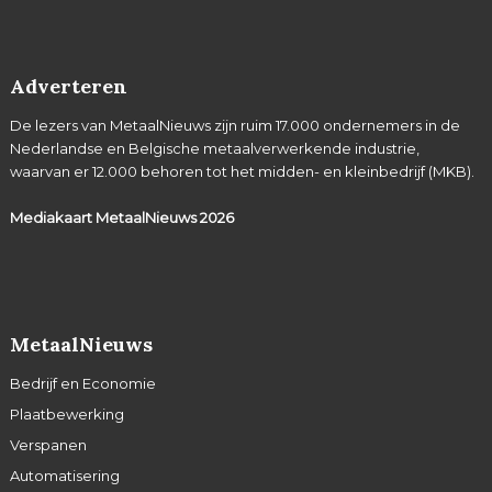
Adverteren
De lezers van MetaalNieuws zijn ruim 17.000 ondernemers in de
Nederlandse en Belgische metaalverwerkende industrie,
waarvan er 12.000 behoren tot het midden- en kleinbedrijf (MKB).
Mediakaart MetaalNieuws
2026
MetaalNieuws
Bedrijf en Economie
Plaatbewerking
Verspanen
Automatisering