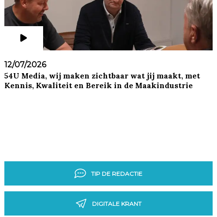
12/07/2026
54U Media, wij maken zichtbaar wat jij maakt, met
Kennis, Kwaliteit en Bereik in de Maakindustrie
TIP DE REDACTIE
DIGITALE KRANT