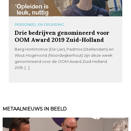
PERSONEEL EN OPLEIDING
Drie bedrijven genomineerd voor
OOM Award 2019 Zuid-Holland
Berg Hortimotive (De Lier), Padmos (Stellendam) en
Wout Hogervorst (Noordwijkerhout) zijn deze week
genomineerd voor de OOM Award Zuid-Holland
2019. […]
METAALNIEUWS IN BEELD