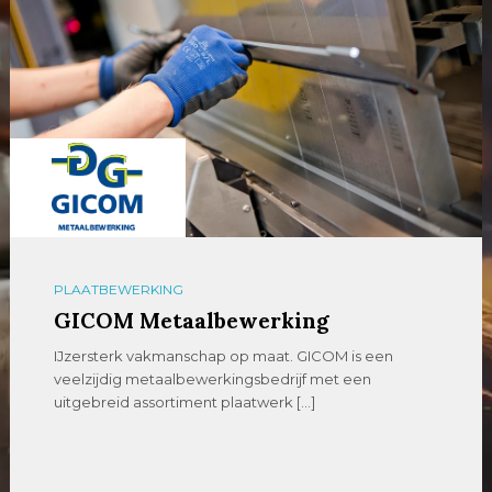
PLAATBEWERKING
GICOM Metaalbewerking
IJzersterk vakmanschap op maat. GICOM is een
veelzijdig metaalbewerkingsbedrijf met een
uitgebreid assortiment plaatwerk […]