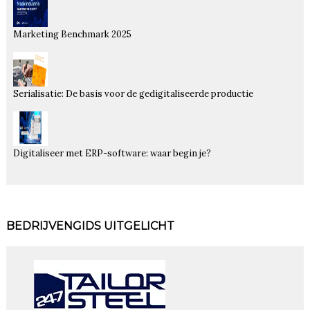
Marketing Benchmark 2025
Serialisatie: De basis voor de gedigitaliseerde productie
Digitaliseer met ERP-software: waar begin je?
BEDRIJVENGIDS UITGELICHT