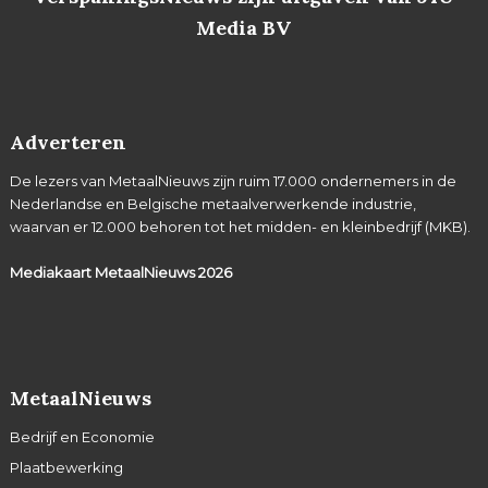
Media BV
Adverteren
De lezers van MetaalNieuws zijn ruim 17.000 ondernemers in de
Nederlandse en Belgische metaalverwerkende industrie,
waarvan er 12.000 behoren tot het midden- en kleinbedrijf (MKB).
Mediakaart MetaalNieuws
2026
MetaalNieuws
Bedrijf en Economie
Plaatbewerking