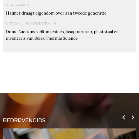
VERSPANEN
Haimer draagt eigendom over aan tweede generatie
METAALNIEUWS EXTRA IM
Dome Auctions veilt machines, lasapparatuur, plaatstaal en
inventaris van Solex Thermal Science
BEDRIJVENGIDS