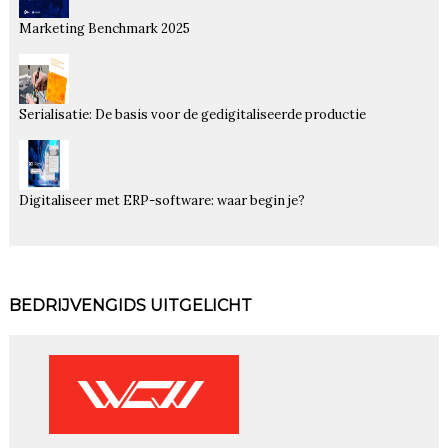
Marketing Benchmark 2025
Serialisatie: De basis voor de gedigitaliseerde productie
Digitaliseer met ERP-software: waar begin je?
BEDRIJVENGIDS UITGELICHT