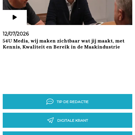
12/07/2026
54U Media, wij maken zichtbaar wat jij maakt, met
Kennis, Kwaliteit en Bereik in de Maakindustrie
TIP DE REDACTIE
DIGITALE KRANT