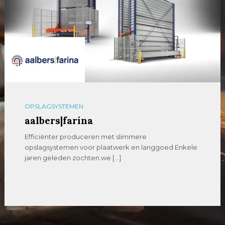
OPSLAGSYSTEMEN
aalbers|farina
Efficiënter produceren met slimmere
opslagsystemen voor plaatwerk en langgoed Enkele
jaren geleden zochten we […]