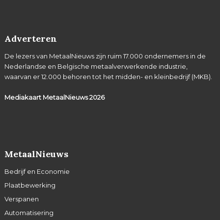
Adverteren
De lezers van MetaalNieuws zijn ruim 17.000 ondernemers in de
Nederlandse en Belgische metaalverwerkende industrie,
waarvan er 12.000 behoren tot het midden- en kleinbedrijf (MKB).
Mediakaart MetaalNieuws
2026
MetaalNieuws
Bedrijf en Economie
Plaatbewerking
Verspanen
Automatisering