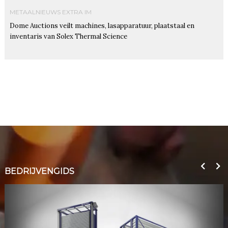
METAALNIEUWS EXTRA IM
Dome Auctions veilt machines, lasapparatuur, plaatstaal en
inventaris van Solex Thermal Science
BEDRIJVENGIDS