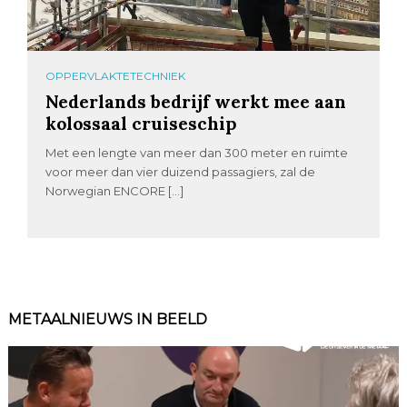
OPPERVLAKTETECHNIEK
Nederlands bedrijf werkt mee aan
kolossaal cruiseschip
Met een lengte van meer dan 300 meter en ruimte
voor meer dan vier duizend passagiers, zal de
Norwegian ENCORE […]
METAALNIEUWS IN BEELD