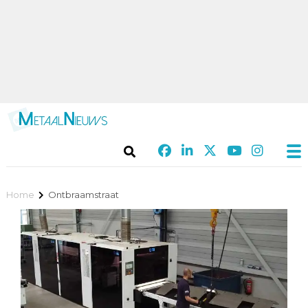
Home
Ontbraamstraat