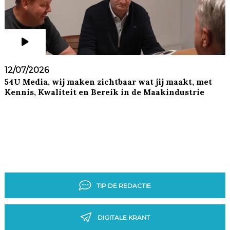
12/07/2026
54U Media, wij maken zichtbaar wat jij maakt, met
Kennis, Kwaliteit en Bereik in de Maakindustrie
TIP DE REDACTIE
DIGITALE KRANT