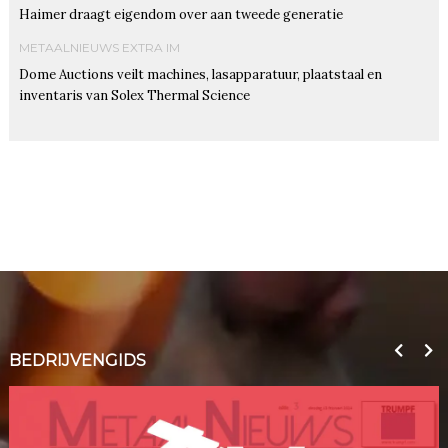
Haimer draagt eigendom over aan tweede generatie
METAALNIEUWS EXTRA IM
Dome Auctions veilt machines, lasapparatuur, plaatstaal en
inventaris van Solex Thermal Science
BEDRIJVENGIDS