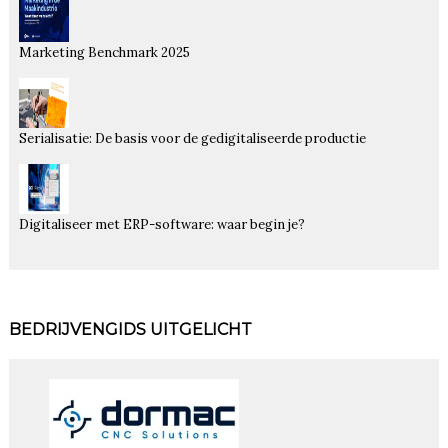
Marketing Benchmark 2025
Serialisatie: De basis voor de gedigitaliseerde productie
Digitaliseer met ERP-software: waar begin je?
BEDRIJVENGIDS UITGELICHT