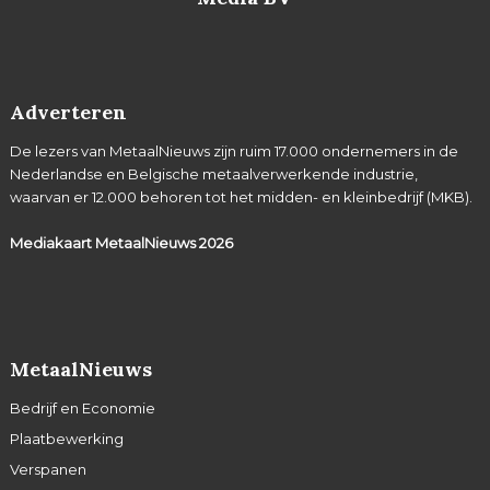
Adverteren
De lezers van MetaalNieuws zijn ruim 17.000 ondernemers in de
Nederlandse en Belgische metaalverwerkende industrie,
waarvan er 12.000 behoren tot het midden- en kleinbedrijf (MKB).
Mediakaart MetaalNieuws
2026
MetaalNieuws
Bedrijf en Economie
Plaatbewerking
Verspanen