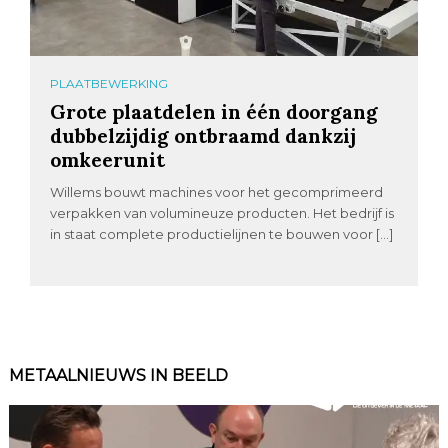
PLAATBEWERKING
Grote plaatdelen in één doorgang
dubbelzijdig ontbraamd dankzij
omkeerunit
Willems bouwt machines voor het gecomprimeerd
verpakken van volumineuze producten. Het bedrijf is
in staat complete productielijnen te bouwen voor […]
METAALNIEUWS IN BEELD