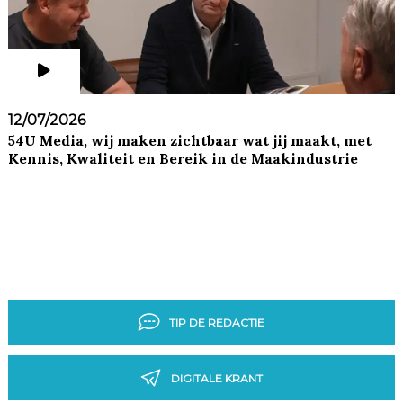
12/07/2026
54U Media, wij maken zichtbaar wat jij maakt, met
Kennis, Kwaliteit en Bereik in de Maakindustrie
TIP DE REDACTIE
DIGITALE KRANT