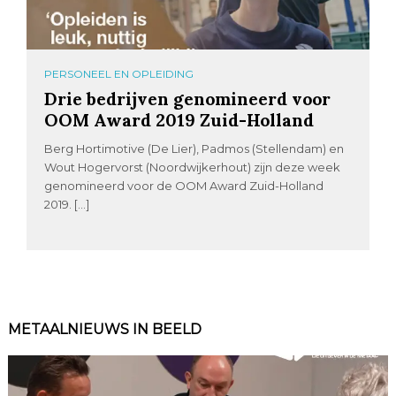
PERSONEEL EN OPLEIDING
Drie bedrijven genomineerd voor
OOM Award 2019 Zuid-Holland
Berg Hortimotive (De Lier), Padmos (Stellendam) en
Wout Hogervorst (Noordwijkerhout) zijn deze week
genomineerd voor de OOM Award Zuid-Holland
2019. […]
METAALNIEUWS IN BEELD