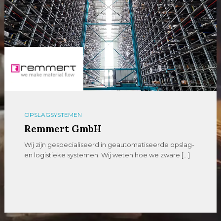
OPSLAGSYSTEMEN
Remmert GmbH
Wij zijn gespecialiseerd in geautomatiseerde opslag-
en logistieke systemen. Wij weten hoe we zware […]