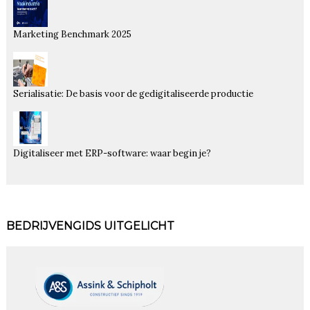
Marketing Benchmark 2025
Serialisatie: De basis voor de gedigitaliseerde productie
Digitaliseer met ERP-software: waar begin je?
BEDRIJVENGIDS UITGELICHT