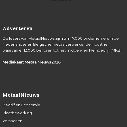
Adverteren
De lezers van MetaalNieuws zijn ruim 17.000 ondernemers in de
Nederlandse en Belgische metaalverwerkende industrie,
waarvan er 12.000 behoren tot het midden- en kleinbedrijf (MKB).
Mediakaart MetaalNieuws
2026
MetaalNieuws
Bedrijf en Economie
Plaatbewerking
Verspanen