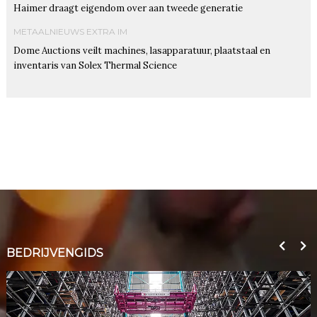
Haimer draagt eigendom over aan tweede generatie
METAALNIEUWS EXTRA IM
Dome Auctions veilt machines, lasapparatuur, plaatstaal en
inventaris van Solex Thermal Science
BEDRIJVENGIDS