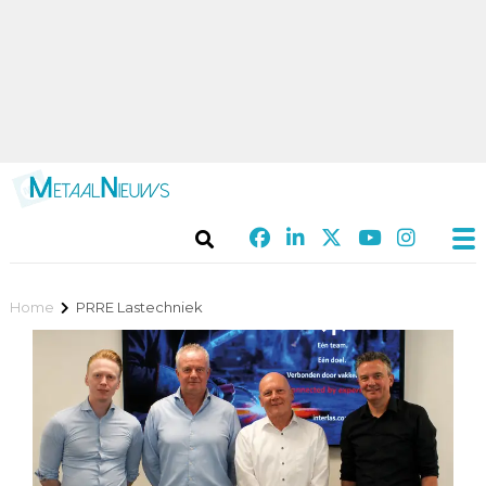
Home
PRRE Lastechniek