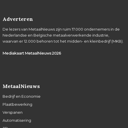
Adverteren
De lezers van MetaalNieuws zijn ruim 17.000 ondernemers in de
Nederlandse en Belgische metaalverwerkende industrie,
waarvan er 12.000 behoren tot het midden- en kleinbedrijf (MKB).
Mediakaart MetaalNieuws
2026
MetaalNieuws
Bedrijf en Economie
Plaatbewerking
Verspanen
Automatisering