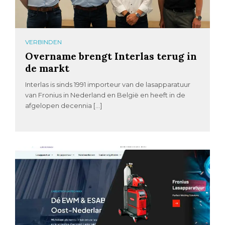
VERBINDEN
Overname brengt Interlas terug in
de markt
Interlas is sinds 1991 importeur van de lasapparatuur
van Fronius in Nederland en België en heeft in de
afgelopen decennia […]