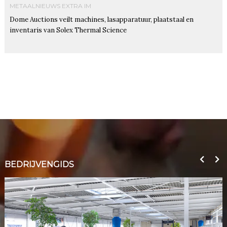
METAALNIEUWS EXTRA IM
Dome Auctions veilt machines, lasapparatuur, plaatstaal en
inventaris van Solex Thermal Science
BEDRIJVENGIDS