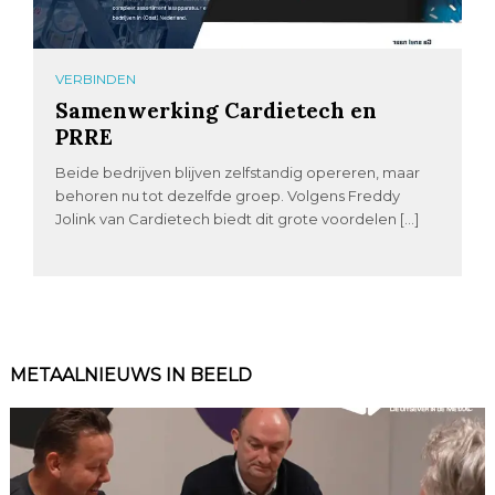
VERBINDEN
Samenwerking Cardietech en
PRRE
Beide bedrijven blijven zelfstandig opereren, maar
behoren nu tot dezelfde groep. Volgens Freddy
Jolink van Cardietech biedt dit grote voordelen […]
METAALNIEUWS IN BEELD