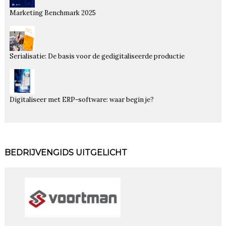
Marketing Benchmark 2025
Serialisatie: De basis voor de gedigitaliseerde productie
Digitaliseer met ERP-software: waar begin je?
BEDRIJVENGIDS UITGELICHT