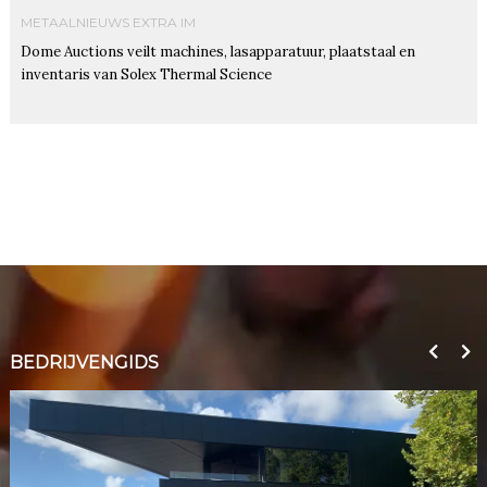
METAALNIEUWS EXTRA IM
Dome Auctions veilt machines, lasapparatuur, plaatstaal en
inventaris van Solex Thermal Science
BEDRIJVENGIDS