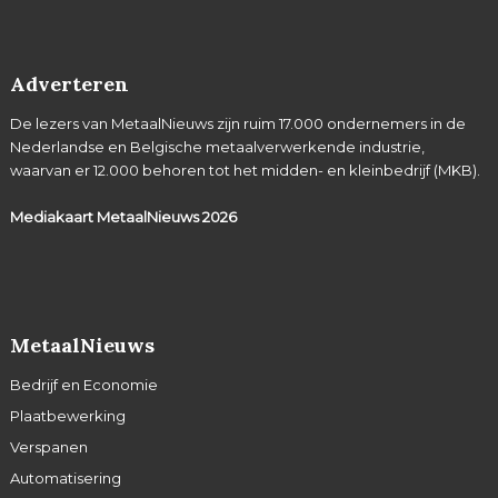
Adverteren
De lezers van MetaalNieuws zijn ruim 17.000 ondernemers in de
Nederlandse en Belgische metaalverwerkende industrie,
waarvan er 12.000 behoren tot het midden- en kleinbedrijf (MKB).
Mediakaart MetaalNieuws
2026
MetaalNieuws
Bedrijf en Economie
Plaatbewerking
Verspanen
Automatisering