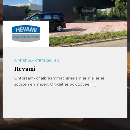
OPPERVLAKTETECHNIEK
Hevami
Ontbraam- of afbraammachines zijn er in allerlei
soorten en maten. Omdat er ook zoveel […]