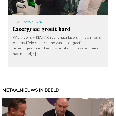
PLAATBEWERKING
Lasergraaf groeit hard
Wie tijdens METAVAK zocht naar lasersnijmachines is
ongetwijfeld op de stand van Lasergraaf
terechtgekomen. De prijsvechter uit Hilvarenbeek
had namelijk […]
METAALNIEUWS IN BEELD