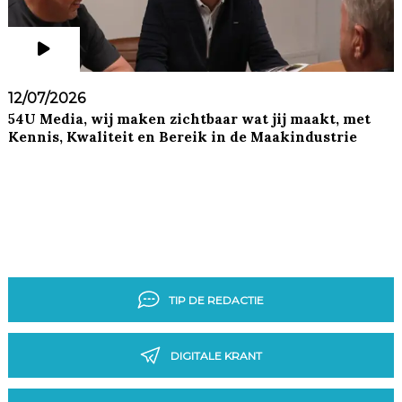
12/07/2026
54U Media, wij maken zichtbaar wat jij maakt, met
Kennis, Kwaliteit en Bereik in de Maakindustrie
TIP DE REDACTIE
DIGITALE KRANT