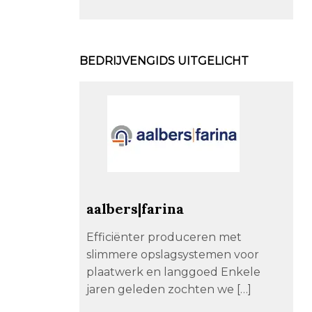
BEDRIJVENGIDS UITGELICHT
aalbers|farina
Efficiënter produceren met
slimmere opslagsystemen voor
plaatwerk en langgoed Enkele
jaren geleden zochten we […]