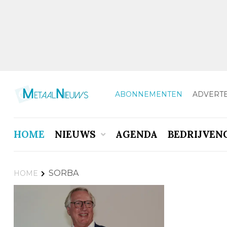
ABONNEMENTEN
ADVERT
HOME
NIEUWS
AGENDA
BEDRIJVEN
SORBA
HOME