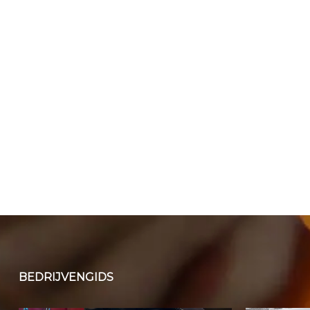
BEDRIJVENGIDS