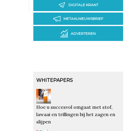
DIGITALE KRANT
METAALNIEUWSBRIEF
ADVERTEREN
WHITEPAPERS
Hoe u succesvol omgaat met stof,
lawaai en trillingen bij het zagen en
slijpen