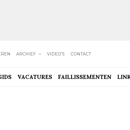
EREN
ARCHIEF
VIDEO’S
CONTACT
GIDS
VACATURES
FAILLISSEMENTEN
LIN