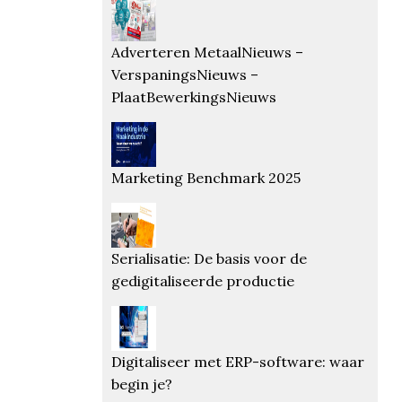
Adverteren MetaalNieuws –
VerspaningsNieuws –
PlaatBewerkingsNieuws
Marketing Benchmark 2025
Serialisatie: De basis voor de
gedigitaliseerde productie
Digitaliseer met ERP-software: waar
begin je?