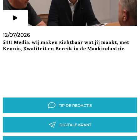
12/07/2026
54U Media, wij maken zichtbaar wat jij maakt, met
Kennis, Kwaliteit en Bereik in de Maakindustrie
TIP DE REDACTIE
DIGITALE KRANT