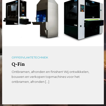
OPPERVLAKTETECHNIEK
Q-Fin
Ontbramen, afronden en finishen! Wij ontwikkelen,
bouwen en verkopen topmachines voor het
ontbramen, afronden […]