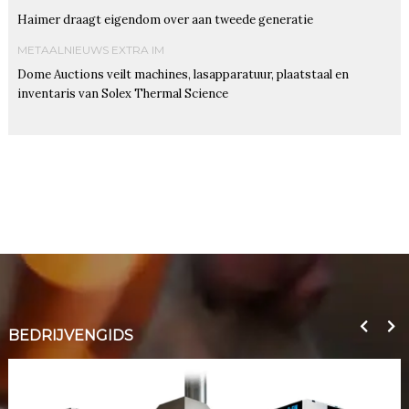
Haimer draagt eigendom over aan tweede generatie
METAALNIEUWS EXTRA IM
Dome Auctions veilt machines, lasapparatuur, plaatstaal en
inventaris van Solex Thermal Science
BEDRIJVENGIDS