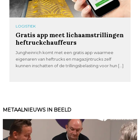
LOGISTIEK
Gratis app meet lichaamstrillingen
heftruckchauffeurs
Jungheinrich komt met een gratis app waarmee
eigenaren van heftrucks en magazijntrucks zelf
kunnen inschatten of de trillingsbelasting voor hun […]
METAALNIEUWS IN BEELD