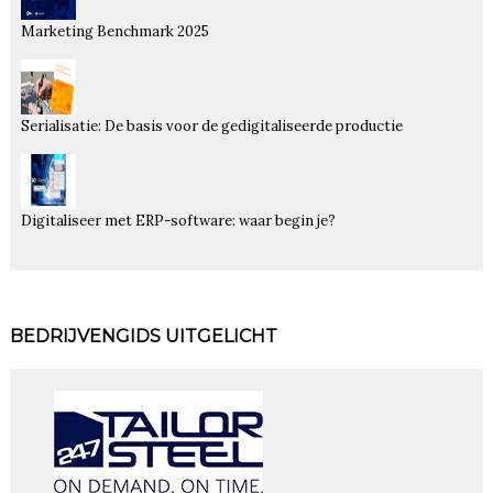
Marketing Benchmark 2025
Serialisatie: De basis voor de gedigitaliseerde productie
Digitaliseer met ERP-software: waar begin je?
BEDRIJVENGIDS UITGELICHT