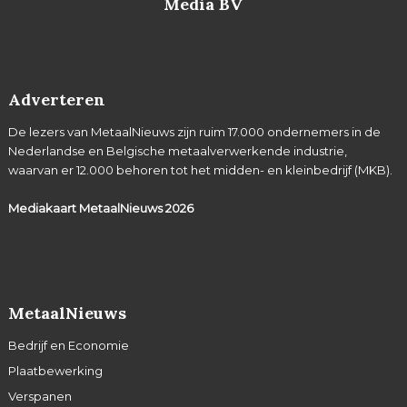
Media BV
Adverteren
De lezers van MetaalNieuws zijn ruim 17.000 ondernemers in de
Nederlandse en Belgische metaalverwerkende industrie,
waarvan er 12.000 behoren tot het midden- en kleinbedrijf (MKB).
Mediakaart MetaalNieuws
2026
MetaalNieuws
Bedrijf en Economie
Plaatbewerking
Verspanen