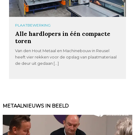
PLAATBEWERKING
Alle hardlopers in één compacte
toren
Van den Hout Metaal en Machinebouw in Reusel
heeft vier rekken voor de opslag van plaatmateriaal
de deur uit gedaan […]
METAALNIEUWS IN BEELD