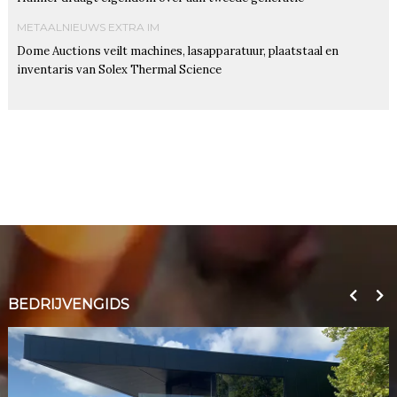
METAALNIEUWS EXTRA IM
Dome Auctions veilt machines, lasapparatuur, plaatstaal en
inventaris van Solex Thermal Science
BEDRIJVENGIDS