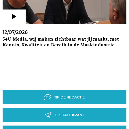
12/07/2026
54U Media, wij maken zichtbaar wat jij maakt, met
Kennis, Kwaliteit en Bereik in de Maakindustrie
TIP DE REDACTIE
DIGITALE KRANT