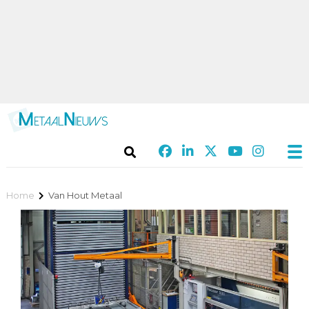
Home
Van Hout Metaal