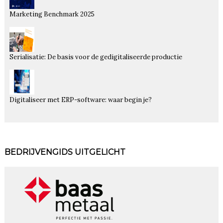
Marketing Benchmark 2025
Serialisatie: De basis voor de gedigitaliseerde productie
Digitaliseer met ERP-software: waar begin je?
BEDRIJVENGIDS UITGELICHT