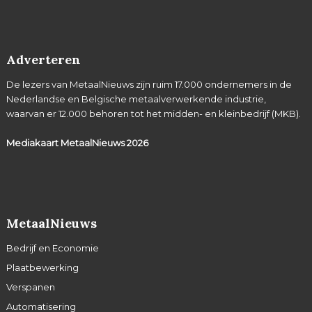
Adverteren
De lezers van MetaalNieuws zijn ruim 17.000 ondernemers in de
Nederlandse en Belgische metaalverwerkende industrie,
waarvan er 12.000 behoren tot het midden- en kleinbedrijf (MKB).
Mediakaart MetaalNieuws
2026
MetaalNieuws
Bedrijf en Economie
Plaatbewerking
Verspanen
Automatisering