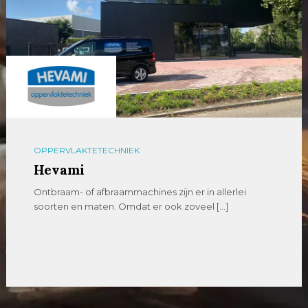
OPPERVLAKTETECHNIEK
Hevami
Ontbraam- of afbraammachines zijn er in allerlei
soorten en maten. Omdat er ook zoveel […]