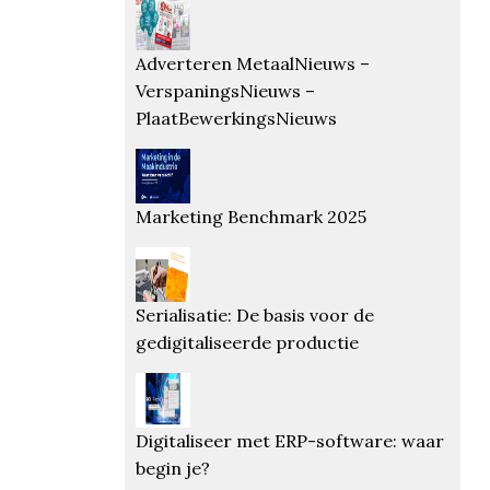
Adverteren MetaalNieuws –
VerspaningsNieuws –
PlaatBewerkingsNieuws
Marketing Benchmark 2025
Serialisatie: De basis voor de
gedigitaliseerde productie
Digitaliseer met ERP-software: waar
begin je?