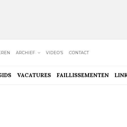
EREN
ARCHIEF
VIDEO’S
CONTACT
GIDS
VACATURES
FAILLISSEMENTEN
LIN