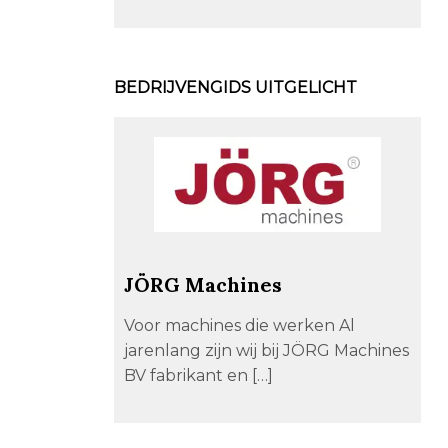
BEDRIJVENGIDS UITGELICHT
JÖRG Machines
Voor machines die werken Al
jarenlang zijn wij bij JÖRG Machines
BV fabrikant en […]