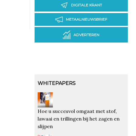
DIGITALE KRANT
METAALNIEUWSBRIEF
ADVERTEREN
WHITEPAPERS
Hoe u succesvol omgaat met stof,
lawaai en trillingen bij het zagen en
slijpen