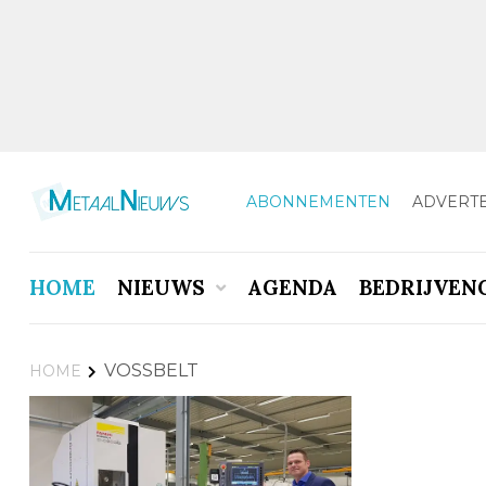
ABONNEMENTEN
ADVERT
HOME
NIEUWS
AGENDA
BEDRIJVEN
VOSSBELT
HOME