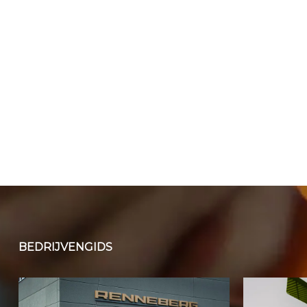
BEDRIJVENGIDS