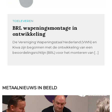
TOELEVEREN
BRL wapeningsmontage in
ontwikkeling
De Vereniging Wapeningsstaal Nederland (VWN) en
Kiwa zijn begonnen met de ontwikkeling van een
beoordelingsrichtlijn (BRL) voor het monteren van […]
METAALNIEUWS IN BEELD