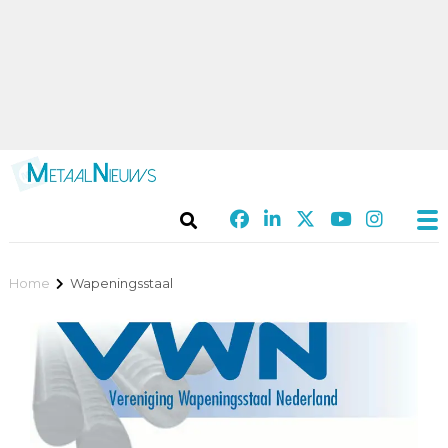
Home
Wapeningsstaal