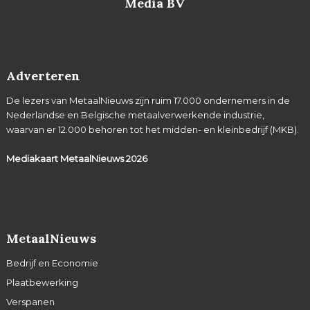
Media BV
Adverteren
De lezers van MetaalNieuws zijn ruim 17.000 ondernemers in de
Nederlandse en Belgische metaalverwerkende industrie,
waarvan er 12.000 behoren tot het midden- en kleinbedrijf (MKB).
Mediakaart MetaalNieuws
2026
MetaalNieuws
Bedrijf en Economie
Plaatbewerking
Verspanen