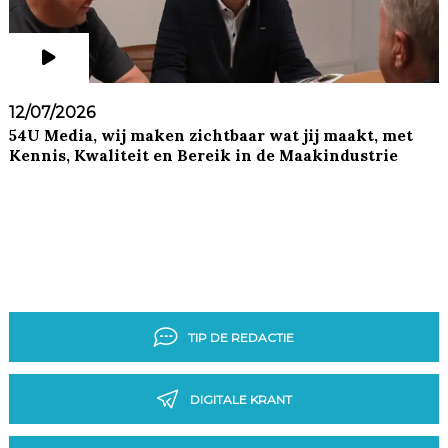
12/07/2026
54U Media, wij maken zichtbaar wat jij maakt, met
Kennis, Kwaliteit en Bereik in de Maakindustrie
TIP DE REDACTIE
DIGITALE KRANT