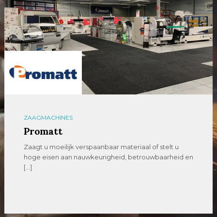
ZAAGMACHINES
Promatt
Zaagt u moeilijk verspaanbaar materiaal of stelt u
hoge eisen aan nauwkeurigheid, betrouwbaarheid en
[…]