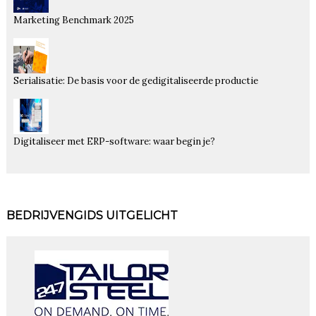
Marketing Benchmark 2025
Serialisatie: De basis voor de gedigitaliseerde productie
Digitaliseer met ERP-software: waar begin je?
BEDRIJVENGIDS UITGELICHT