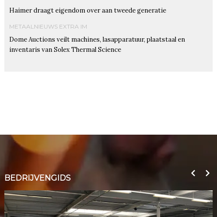
Haimer draagt eigendom over aan tweede generatie
METAALNIEUWS EXTRA IM
Dome Auctions veilt machines, lasapparatuur, plaatstaal en
inventaris van Solex Thermal Science
BEDRIJVENGIDS