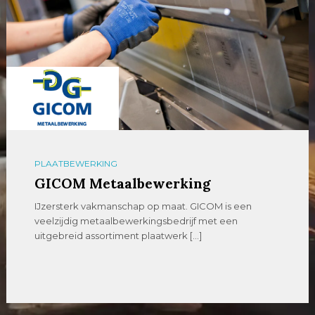
PLAATBEWERKING
GICOM Metaalbewerking
IJzersterk vakmanschap op maat. GICOM is een
veelzijdig metaalbewerkingsbedrijf met een
uitgebreid assortiment plaatwerk […]