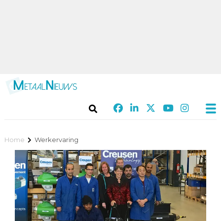
Home
Werkervaring