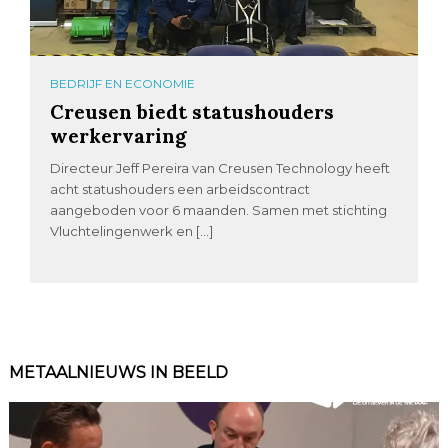
BEDRIJF EN ECONOMIE
Creusen biedt statushouders
werkervaring
Directeur Jeff Pereira van Creusen Technology heeft
acht statushouders een arbeidscontract
aangeboden voor 6 maanden. Samen met stichting
Vluchtelingenwerk en […]
METAALNIEUWS IN BEELD