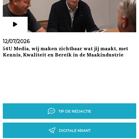
12/07/2026
54U Media, wij maken zichtbaar wat jij maakt, met
Kennis, Kwaliteit en Bereik in de Maakindustrie
TIP DE REDACTIE
DIGITALE KRANT