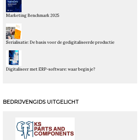
Marketing Benchmark 2025
Serialisatie: De basis voor de gedigitaliseerde productie
Digitaliseer met ERP-software: waar begin je?
BEDRIJVENGIDS UITGELICHT