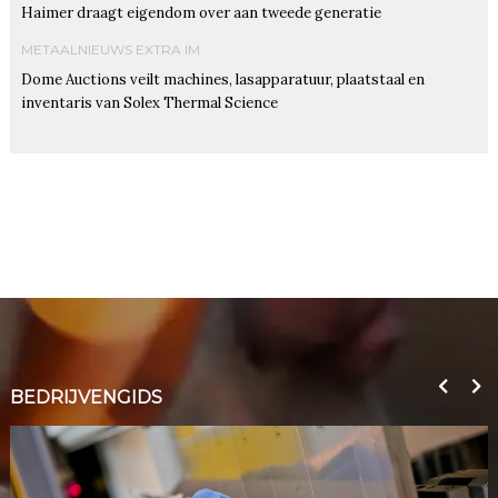
Haimer draagt eigendom over aan tweede generatie
METAALNIEUWS EXTRA IM
Dome Auctions veilt machines, lasapparatuur, plaatstaal en
inventaris van Solex Thermal Science
BEDRIJVENGIDS