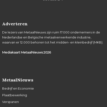
Adverteren
De lezers van MetaalNieuws zijn ruim 17.000 ondernemers in de
Nederlandse en Belgische metaalverwerkende industrie,
waarvan er 12.000 behoren tot het midden- en kleinbedrijf (MKB).
Mediakaart MetaalNieuws
2026
MetaalNieuws
Bedrijf en Economie
Plaatbewerking
Verspanen