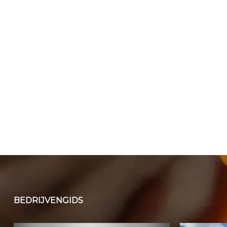
BEDRIJVENGIDS