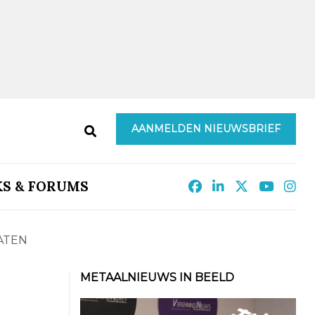
AANMELDEN NIEUWSBRIEF
KS & FORUMS
ATEN
METAALNIEUWS IN BEELD