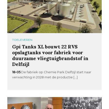
TOELEVEREN
Gpi Tanks XL bouwt 22 RVS
opslagtanks voor fabriek voor
duurzame vliegtuigbrandstof in
Delfzijl
18-05
De fabriek op Chemie Park Delfzijl start naar
verwachting in 2028 met de productie […]