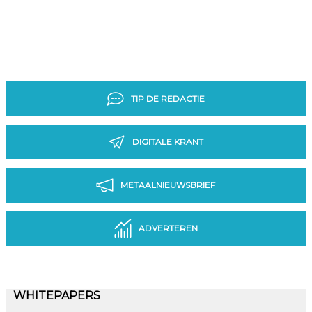
TIP DE REDACTIE
DIGITALE KRANT
METAALNIEUWSBRIEF
ADVERTEREN
WHITEPAPERS