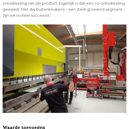
ontwikkeling van zijn product. Eigenlijk is dat een co-ontwikkeling
geweest. Met die buitenkeukens – een sterk groeiend segment –
zijn we nu heel succesvol.”
Waarde toevoegen