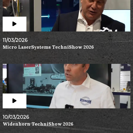
11/03/2026
Micro LaserSystems TechniShow 2026
10/03/2026
Widenhorn TechniShow 2026