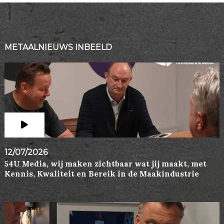
METAALNIEUWS INBEELD
12/07/2026
54U Media, wij maken zichtbaar wat jij maakt, met
Kennis, Kwaliteit en Bereik in de Maakindustrie