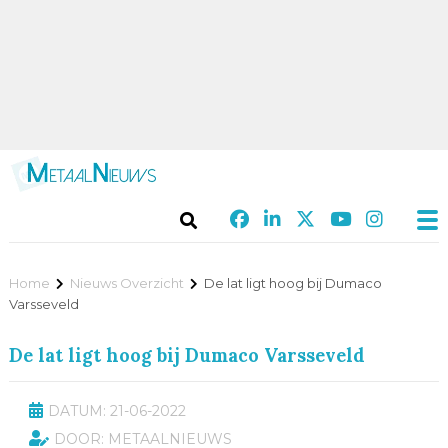
Home
Nieuws Overzicht
De lat ligt hoog bij Dumaco
Varsseveld
De lat ligt hoog bij Dumaco Varsseveld
DATUM: 21-06-2022
DOOR: METAALNIEUWS