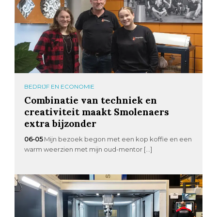
BEDRIJF EN ECONOMIE
Combinatie van techniek en
creativiteit maakt Smolenaers
extra bijzonder
06-05
Mijn bezoek begon met een kop koffie en een
warm weerzien met mijn oud-mentor […]