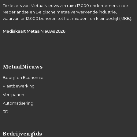
De lezers van MetaalNieuws zijn ruim 17.000 ondernemers in de
Nederlandse en Belgische metaalverwerkende industrie,
waarvan er 12.000 behoren tot het midden- en kleinbedrijf (MKB).
Mediakaart MetaalNieuws
2026
MetaalNieuws
Bedrijf en Economie
Plaatbewerking
Verspanen
Automatisering
3D
Bedrijvengids