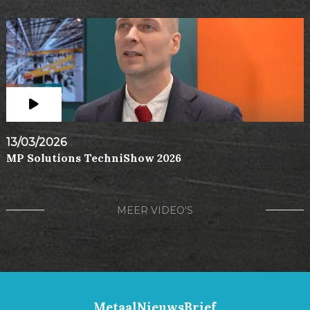
13/03/2026
MP Solutions TechniShow 2026
MEER VIDEO'S
MetaalNieuwsBrief