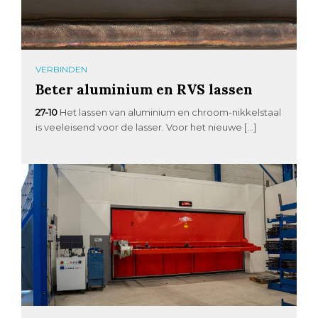
VERBINDEN
Beter aluminium en RVS lassen
27-10
Het lassen van aluminium en chroom-nikkelstaal
is veeleisend voor de lasser. Voor het nieuwe […]