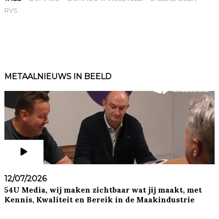
RVS
METAALNIEUWS IN BEELD
12/07/2026
54U Media, wij maken zichtbaar wat jij maakt, met
Kennis, Kwaliteit en Bereik in de Maakindustrie