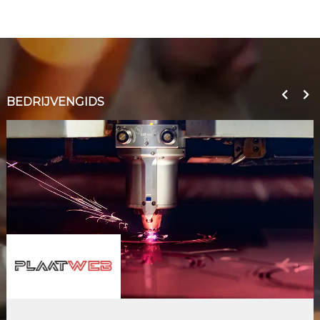
BEDRIJVENGIDS