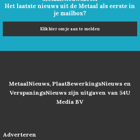
Het laatste nieuws uit de Metaal als eerste in
je mailbox?
Klik hier om je aan te melden
MetaalNieuws, PlaatBewerkingsNieuws en
VerspaningsNieuws zijn uitgaven van 54U
Media BV
Adverteren