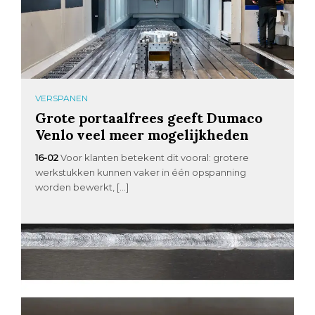
VERSPANEN
Grote portaalfrees geeft Dumaco
Venlo veel meer mogelijkheden
16-02
Voor klanten betekent dit vooral: grotere
werkstukken kunnen vaker in één opspanning
worden bewerkt, […]